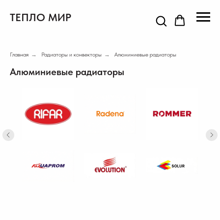
ТЕПЛО МИР
Главная
→
Радиаторы и конвекторы
→
Алюминиевые радиаторы
Алюминиевые радиаторы