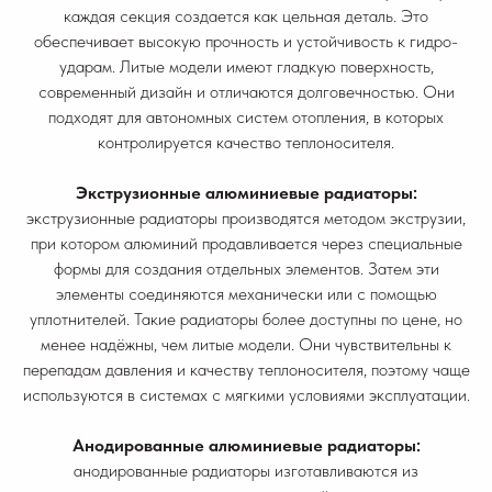
каждая секция создается как цельная деталь. Это
обеспечивает высокую прочность и устойчивость к гидро-
ударам. Литые модели имеют гладкую поверхность,
современный дизайн и отличаются долговечностью. Они
подходят для автономных систем отопления, в которых
контролируется качество теплоносителя.
Экструзионные алюминиевые радиаторы:
экструзионные радиаторы производятся методом экструзии,
при котором алюминий продавливается через специальные
формы для создания отдельных элементов. Затем эти
элементы соединяются механически или с помощью
уплотнителей. Такие радиаторы более доступны по цене, но
менее надёжны, чем литые модели. Они чувствительны к
перепадам давления и качеству теплоносителя, поэтому чаще
используются в системах с мягкими условиями эксплуатации.
Анодированные алюминиевые радиаторы:
анодированные радиаторы изготавливаются из