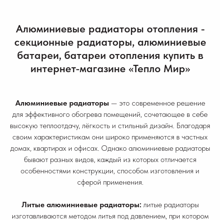
Алюминиевые радиаторы отопления -
секционные радиаторы, алюминиевые
батареи, батареи отопления купить в
интернет-магазине «Тепло Мир»
Алюминиевые радиаторы
— это современное решение
для эффективного обогрева помещений, сочетающее в себе
высокую теплоотдачу, лёгкость и стильный дизайн. Благодаря
своим характеристикам они широко применяются в частных
домах, квартирах и офисах. Однако алюминиевые радиаторы
бывают разных видов, каждый из которых отличается
особенностями конструкции, способом изготовления и
сферой применения.
Литые алюминиевые радиаторы:
литые радиаторы
изготавливаются методом литья под давлением, при котором