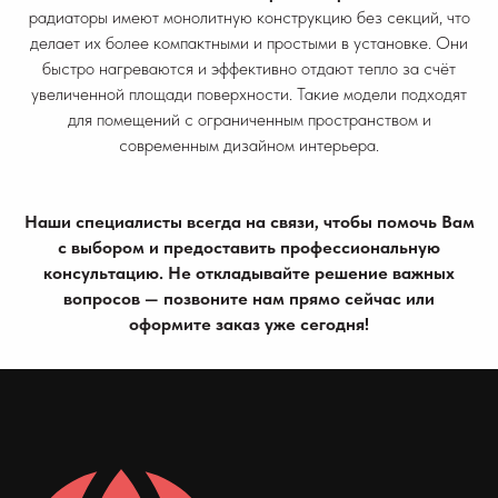
радиаторы имеют монолитную конструкцию без секций, что
делает их более компактными и простыми в установке. Они
быстро нагреваются и эффективно отдают тепло за счёт
увеличенной площади поверхности. Такие модели подходят
для помещений с ограниченным пространством и
современным дизайном интерьера.
Наши специалисты всегда на связи, чтобы помочь Вам
с выбором и предоставить профессиональную
консультацию. Не откладывайте решение важных
вопросов — позвоните нам прямо сейчас или
оформите заказ уже сегодня!