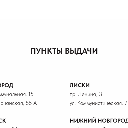
ПУНКТЫ ВЫДАЧИ
ОРОД
ЛИСКИ
ммунальная, 15
пр. Ленина, 3
рочанская, 85 А
ул. Коммунистическая, 7
СК
НИЖНИЙ НОВГОРО