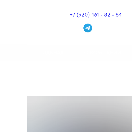
+7 (920) 461 - 82 - 84
ГЛАВНАЯ
О КОМПАНИИ