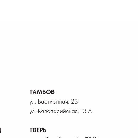
ТАМБОВ
ул. Бастионная, 23
ул. Кавалерийская, 13 А
Д
ТВЕРЬ