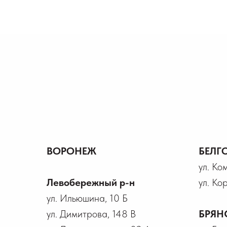
ВОРОНЕЖ
БЕЛГ
ул. Ко
Левобережный р-н
ул. Ко
ул. Ильюшина, 10 Б
ул. Димитрова, 148 В
БРЯН