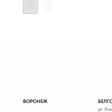
ВОРОНЕЖ
БЕЛГ
ул. Ко