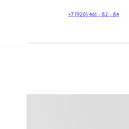
+7 (920) 461 - 82 - 84
ГЛАВНАЯ
О КОМПАНИИ