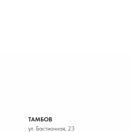
ТАМБОВ
ул. Бастионная, 23