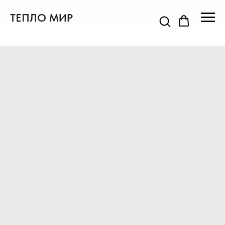
ТЕПЛО МИР