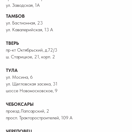
ул. Заводская, 1А
ТАМБОВ
ул. Бастионная, 23
ул. Кавалерийская, 13 А
ТВЕРЬ
пр-кт Октябрьский, д.72/3
ш. Старицкое, 21, корп. 2
ТУЛА
ул. Мосина, 6
ул. Щегловская засека, 31
шоссе Новомосковское, 9
ЧЕБОКСАРЫ
проезд Лапсарский, 2
просп. Тракторостроителей, 109 А
ЧЕРЕПОВЕЦ