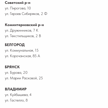
Советский р-н
ул. Пирогова, 10
ул. Героев Сибиряков, 2 Ф
Коминтерновский р-н
ул. Дружинников, 7 К
ул. Текстильщиков, 2 В
БЕЛГОРОД
ул. Коммунальная, 15
ул. Корочанская, 85 А
БРЯНСК
ул. Бурова, 20
ул. Марии Расковой, 25
ВЛАДИМИР
ул. Куйбышева, 4
ул. Гастелло, 8