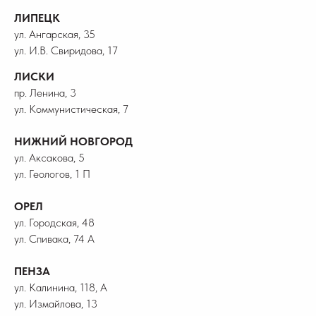
ЛИПЕЦК
ул. Ангарская, 35
ул. И.В. Свиридова, 17
ЛИСКИ
пр. Ленина, 3
ул. Коммунистическая, 7
НИЖНИЙ НОВГОРОД
ул. Аксакова, 5
ул. Геологов, 1 П
ОРЕЛ
ул. Городская, 48
ул. Спивака, 74 А
ПЕНЗА
ул. Калинина, 118, А
ул. Измайлова, 13