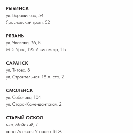
РЫБИНСК
ул. Ворошилова, 54
Ярославский тракт, 52
РЯЗАНЬ
ул. Чкалова, 36, В
М-5 Урал, 195-й километр, 1 Б
САРАНСК
ул. Титова, 8
ул. Строительная, 18 А, стр. 2
СМОЛЕНСК
ул. Соболева, 104
ул. Старо-Комендантская, 2
СТАРЫЙ ОСКОЛ
мкр. Майский, 7
пр-кт Алексея Угарова 18 Ж