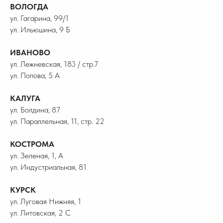
ВОЛОГДА
ул. Гагарина, 99/1
ул. Ильюшина, 9 Б
ИВАНОВО
ул. Лежневская, 183 / стр.7
ул. Попова, 5 А
КАЛУГА
ул. Болдина, 87
ул. Параллельная, 11, стр. 22
КОСТРОМА
ул. Зеленая, 1, А
ул. Индустриальная, 81
КУРСК
ул. Луговая Нижняя, 1
ул. Литовская, 2 С