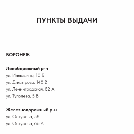
ПУНКТЫ ВЫДАЧИ
ВОРОНЕЖ
Левобережный р-н
ул. Ильюшина, 10 Б
ул. Димитрова, 148 В
ул. Ленинградская, 82 А
ул. Туполева, 5 В
Железнодорожный р-н
ул. Остужева, 58
ул. Остужева, 66 А