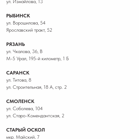
ул. Измайлова, 13
РЫБИНСК
ул. Ворошилова, 54
Ярославский тракт, 52
РЯЗАНЬ
ул. Чкалова, 36, В
М-5 Урал, 195-й километр, 1 Б
САРАНСК
ул. Титова, 8
ул. Строительная, 18 А, стр. 2
СМОЛЕНСК
ул. Соболева, 104
ул. Старо-Комендантская, 2
СТАРЫЙ ОСКОЛ
мкр. Майский, 7