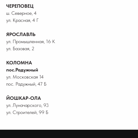
ЧЕРЕПОВЕЦ
ш. Северное, 4
ул. Красная, 4 Г
ЯРОСЛАВЛЬ
ул. Промышленная, 16 К
ул. Базовая, 2
КОЛОМНА
пос.Радужный
ул. Московская 14
пос. Радужный, 47 Б
ЙОШКАР-ОЛА
ул. Луначарского, 93
ул. Строителей, 99 Б