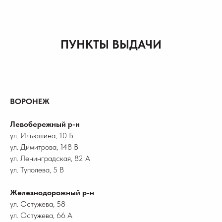
ПУНКТЫ ВЫДАЧИ
ВОРОНЕЖ
Левобережный р-н
ул. Ильюшина, 10 Б
ул. Димитрова, 148 В
ул. Ленинградская, 82 А
ул. Туполева, 5 В
Железнодорожный р-н
ул. Остужева, 58
ул. Остужева, 66 А