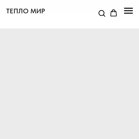
ТЕПЛО МИР