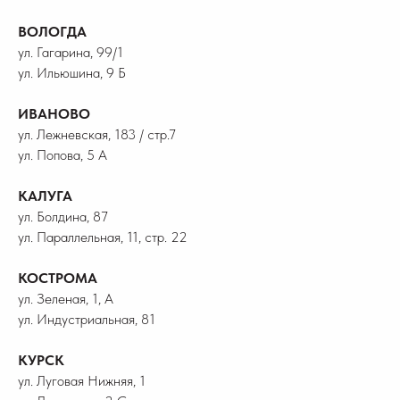
ВОЛОГДА
ул. Гагарина, 99/1
ул. Ильюшина, 9 Б
ИВАНОВО
ул. Лежневская, 183 / стр.7
ул. Попова, 5 А
КАЛУГА
ул. Болдина, 87
ул. Параллельная, 11, стр. 22
КОСТРОМА
ул. Зеленая, 1, А
ул. Индустриальная, 81
КУРСК
ул. Луговая Нижняя, 1