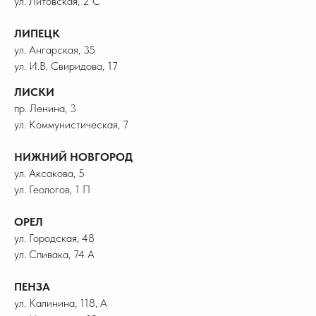
ул. Литовская, 2 С
ЛИПЕЦК
ул. Ангарская, 35
ул. И.В. Свиридова, 17
ЛИСКИ
пр. Ленина, 3
ул. Коммунистическая, 7
НИЖНИЙ НОВГОРОД
ул. Аксакова, 5
ул. Геологов, 1 П
ОРЕЛ
ул. Городская, 48
ул. Спивака, 74 А
ПЕНЗА
ул. Калинина, 118, А