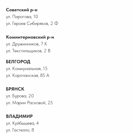
Советский р-н
ул. Пирогова, 10
ул. Героев Сибиряков, 2 Ф
Коминтерновский р-н
ул. Дружинников, 7 К
ул. Текстильщиков, 2 В
БЕЛГОРОД
ул. Коммунальная, 15
ул. Корочанская, 85 А
БРЯНСК
ул. Бурова, 20
ул. Марии Расковой, 25
ВЛАДИМИР
ул. Куйбышева, 4
ул. Гастелло, 8