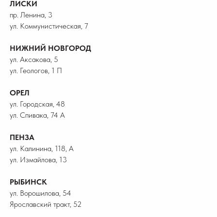
ЛИСКИ
пр. Ленина, 3
ул. Коммунистическая, 7
НИЖНИЙ НОВГОРОД
ул. Аксакова, 5
ул. Геологов, 1 П
ОРЕЛ
ул. Городская, 48
ул. Спивака, 74 А
ПЕНЗА
ул. Калинина, 118, А
ул. Измайлова, 13
РЫБИНСК
ул. Ворошилова, 54
Ярославский тракт, 52