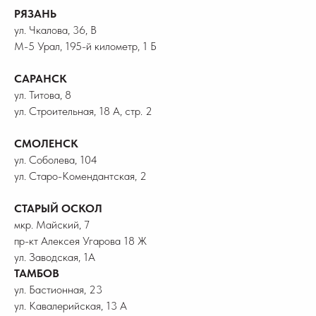
РЯЗАНЬ
ул. Чкалова, 36, В
М-5 Урал, 195-й километр, 1 Б
САРАНСК
ул. Титова, 8
ул. Строительная, 18 А, стр. 2
СМОЛЕНСК
ул. Соболева, 104
ул. Старо-Комендантская, 2
СТАРЫЙ ОСКОЛ
мкр. Майский, 7
пр-кт Алексея Угарова 18 Ж
ул. Заводская, 1А
ТАМБОВ
ул. Бастионная, 23
ул. Кавалерийская, 13 А