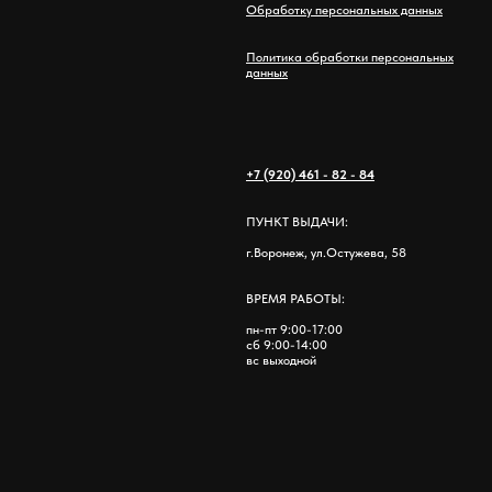
Обработку персональных данных
Политика обработки персональных
данных
+7 (920) 461 - 82 - 84
ПУНКТ ВЫДАЧИ:
г.Воронеж, ул.Остужева, 58
ВРЕМЯ РАБОТЫ:
пн-пт 9:00-17:00
сб 9:00-14:00
вс выходной