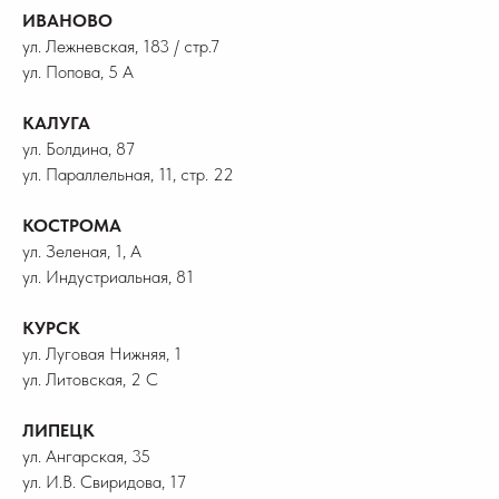
ИВАНОВО
ул. Лежневская, 183 / стр.7
ул. Попова, 5 А
КАЛУГА
ул. Болдина, 87
ул. Параллельная, 11, стр. 22
КОСТРОМА
ул. Зеленая, 1, А
ул. Индустриальная, 81
КУРСК
ул. Луговая Нижняя, 1
ул. Литовская, 2 С
ЛИПЕЦК
ул. Ангарская, 35
ул. И.В. Свиридова, 17