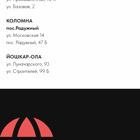
ул. Базовая, 2
КОЛОМНА
пос.Радужный
ул. Московская 14
пос. Радужный, 47 Б
ЙОШКАР-ОЛА
ул. Луначарского, 93
ул. Строителей, 99 Б