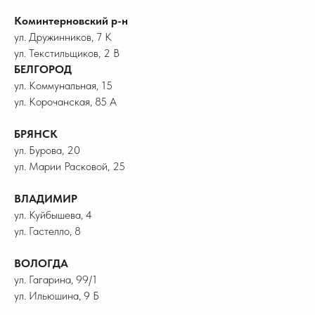
Коминтерновский р-н
ул. Дружинников, 7 К
ул. Текстильщиков, 2 В
БЕЛГОРОД
ул. Коммунальная, 15
ул. Корочанская, 85 А
БРЯНСК
ул. Бурова, 20
ул. Марии Расковой, 25
ВЛАДИМИР
ул. Куйбышева, 4
ул. Гастелло, 8
ВОЛОГДА
ул. Гагарина, 99/1
ул. Ильюшина, 9 Б