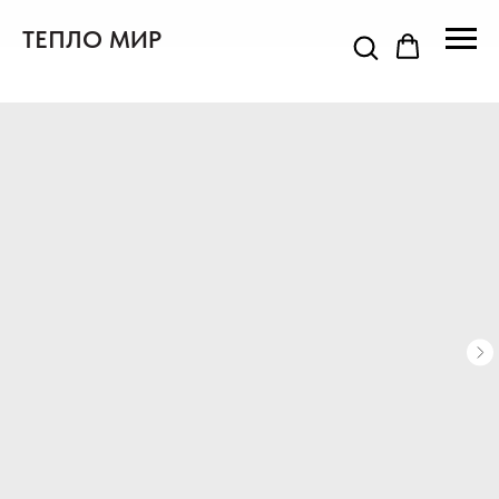
ТЕПЛО МИР