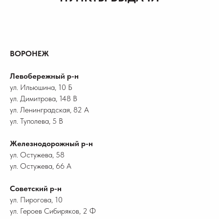
ВОРОНЕЖ
Левобережный р-н
ул. Ильюшина, 10 Б
ул. Димитрова, 148 В
ул. Ленинградская, 82 А
ул. Туполева, 5 В
Железнодорожный р-н
ул. Остужева, 58
ул. Остужева, 66 А
Советский р-н
ул. Пирогова, 10
ул. Героев Сибиряков, 2 Ф