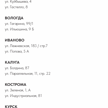
ул. Куйбышева, 4
ул. Гастелло, 8
ВОЛОГДА
ул. Гагарина, 99/1
ул. Ильюшина, 9 Б
ИВАНОВО
ул. Лежневская, 183 / стр.7
ул. Попова, 5 А
КАЛУГА
ул. Болдина, 87
ул. Параллельная, 11, стр. 22
КОСТРОМА
ул. Зеленая, 1, А
ул. Индустриальная, 81
КУРСК