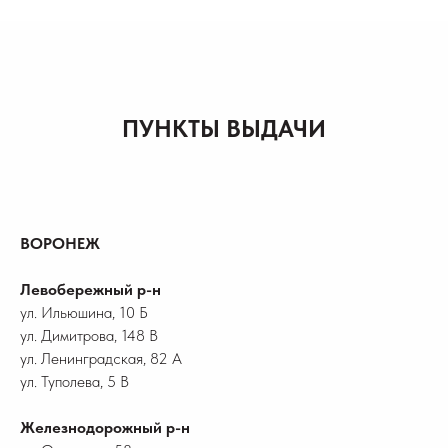
ПУНКТЫ ВЫДАЧИ
ВОРОНЕЖ
Левобережный р-н
ул. Ильюшина, 10 Б
ул. Димитрова, 148 В
ул. Ленинградская, 82 А
ул. Туполева, 5 В
Железнодорожный р-н