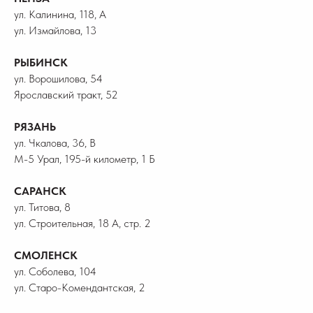
ул. Калинина, 118, А
ул. Измайлова, 13
РЫБИНСК
ул. Ворошилова, 54
Ярославский тракт, 52
РЯЗАНЬ
ул. Чкалова, 36, В
М-5 Урал, 195-й километр, 1 Б
САРАНСК
ул. Титова, 8
ул. Строительная, 18 А, стр. 2
СМОЛЕНСК
ул. Соболева, 104
ул. Старо-Комендантская, 2