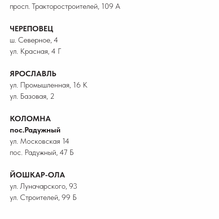
просп. Тракторостроителей, 109 А
ЧЕРЕПОВЕЦ
ш. Северное, 4
ул. Красная, 4 Г
ЯРОСЛАВЛЬ
ул. Промышленная, 16 К
ул. Базовая, 2
КОЛОМНА
пос.Радужный
ул. Московская 14
пос. Радужный, 47 Б
ЙОШКАР-ОЛА
ул. Луначарского, 93
ул. Строителей, 99 Б