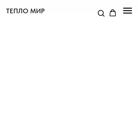
ТЕПЛО МИР