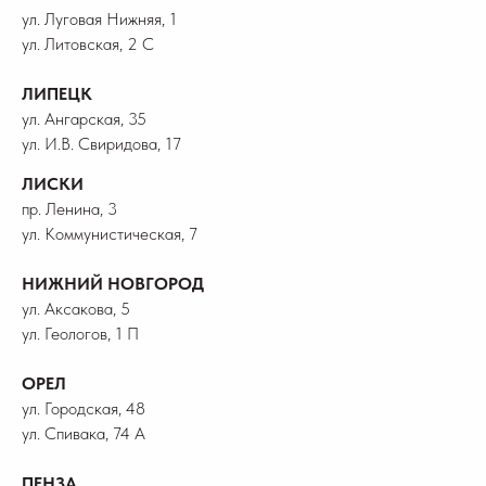
ул. Луговая Нижняя, 1
ул. Литовская, 2 С
ЛИПЕЦК
ул. Ангарская, 35
ул. И.В. Свиридова, 17
ЛИСКИ
пр. Ленина, 3
ул. Коммунистическая, 7
НИЖНИЙ НОВГОРОД
ул. Аксакова, 5
ул. Геологов, 1 П
ОРЕЛ
ул. Городская, 48
ул. Спивака, 74 А
ПЕНЗА