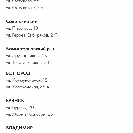
ул. Остужева, 58
ул. Остужева, 66 А
Советский р-н
ул. Пирогова, 10
ул. Героев Сибиряков, 2 Ф
Коминтерновский р-н
ул. Дружинников, 7 К
ул. Текстильщиков, 2 В
БЕЛГОРОД
ул. Коммунальная, 15
ул. Корочанская, 85 А
БРЯНСК
ул. Бурова, 20
ул. Марии Расковой, 25
ВЛАДИМИР