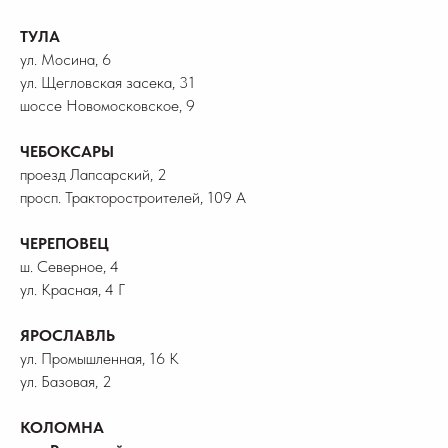
ТУЛА
ул. Мосина, 6
ул. Щегловская засека, 31
шоссе Новомосковское, 9
ЧЕБОКСАРЫ
проезд Лапсарский, 2
просп. Тракторостроителей, 109 А
ЧЕРЕПОВЕЦ
ш. Северное, 4
ул. Красная, 4 Г
ЯРОСЛАВЛЬ
ул. Промышленная, 16 К
ул. Базовая, 2
КОЛОМНА