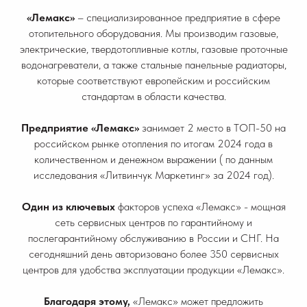
«Лемакс»
– специализированное предприятие в сфере
отопительного оборудования. Мы производим газовые,
электрические, твердотопливные котлы, газовые проточные
водонагреватели, а также стальные панельные радиаторы,
которые соответствуют европейским и российским
стандартам в области качества.
Предприятие «Лемакс»
занимает 2 место в ТОП-50 на
российском рынке отопления по итогам 2024 года в
количественном и денежном выражении ( по данным
исследования «Литвинчук Маркетинг» за 2024 год).
Один из ключевых
факторов успеха «Лемакс» - мощная
сеть сервисных центров по гарантийному и
послегарантийному обслуживанию в России и СНГ. На
сегодняшний день авторизовано более 350 сервисных
центров для удобства эксплуатации продукции «Лемакс».
Благодаря этому,
«Лемакс» может предложить