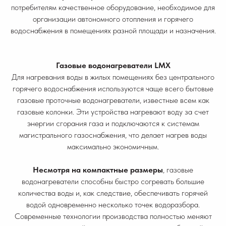
потребителям качественное оборудование, необходимое для
организации автономного отопления и горячего
водоснабжения в помещениях разной площади и назначения.
Газовые водонагреватели LMX
Для нагревания воды в жилых помещениях без центрального
горячего водоснабжения используются чаще всего бытовые
газовые проточные водонагреватели, известные всем как
газовые колонки. Эти устройства нагревают воду за счет
энергии сгорания газа и подключаются к системам
магистрального газоснабжения, что делает нагрев воды
максимально экономичным.
Несмотря на компактные размеры
, газовые
водонагреватели способны быстро согревать большие
количества воды и, как следствие, обеспечивать горячей
водой одновременно несколько точек водоразбора.
Современные технологии производства полностью меняют