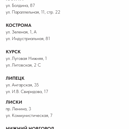
ул. Болдина, 87
ул. Параллельная, 11, стр. 22
КОСТРОМА
ул. Зеленая, 1, А
ул. Индустриальная, 81
КУРСК
ул. Луговая Нижняя, 1
ул. Литовская, 2 С
ЛИПЕЦК
ул. Ангарская, 35
ул. И.В. Свиридова, 17
ЛИСКИ
пр. Ленина, 3
ул. Коммунистическая, 7
НИЖНИЙ НОВГОРОД