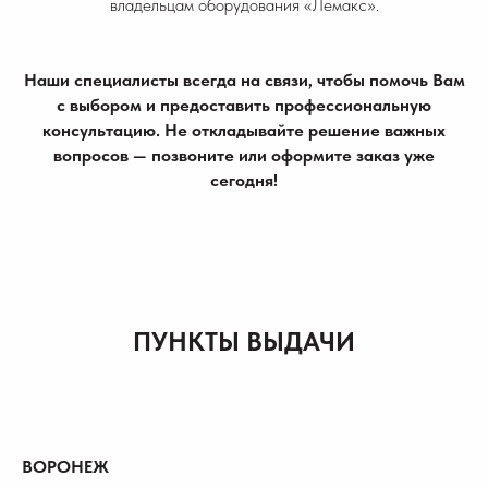
владельцам оборудования «Лемакс».
Наши специалисты всегда на связи, чтобы помочь Вам
с выбором и предоставить профессиональную
консультацию. Не откладывайте решение важных
вопросов — позвоните или оформите заказ уже
сегодня!
ПУНКТЫ ВЫДАЧИ
ВОРОНЕЖ