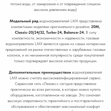
потока воды, от замерзания и от повреждения слишком
высоким давлением воды)
Модельный ряд
водонагревателей LMX представлена
компактными моделями оригинального дизайна:
20М,
Classic-20/24/32, Turbo-24, Balance-24.
В силу
компактности, экономичности и надежности, газовые
водонагреватели LMX являются одним из самых интересных
предложений на рынке отечественных и зарубежных газовых
колонок, и их неизменная популярность среди покупателей
только подтверждает высокое качество продукции.
Дополнительным преимуществом
водонагревателей
LMX можно считать высококвалифицированный сервис.
Сервисная сеть «Лемакс» сегодня представлена
практически во всех регионах, в которых можно купить
оборудование, изготовленное на заводе. Это означает
высокую оперативность гарантийного и постгарантийного
обслуживания и обеспечивает максимальный комфорт