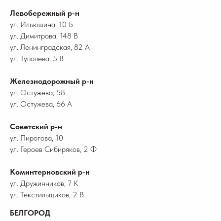
Левобережный р-н
ул. Ильюшина, 10 Б
ул. Димитрова, 148 В
ул. Ленинградская, 82 А
ул. Туполева, 5 В
Железнодорожный р-н
ул. Остужева, 58
ул. Остужева, 66 А
Советский р-н
ул. Пирогова, 10
ул. Героев Сибиряков, 2 Ф
Коминтерновский р-н
ул. Дружинников, 7 К
ул. Текстильщиков, 2 В
БЕЛГОРОД