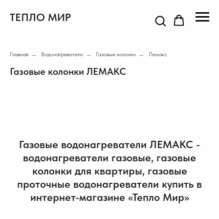
ТЕПЛО МИР
Главная
→
Водонагреватели
→
Газовые колонки
→
Лемакс
Газовые колонки ЛЕМАКС
Газовые водонагреватели ЛЕМАКС -
водонагреватели газовые, газовые
колонки для квартиры, газовые
проточные водонагреватели купить в
интернет-магазине «Тепло Мир»