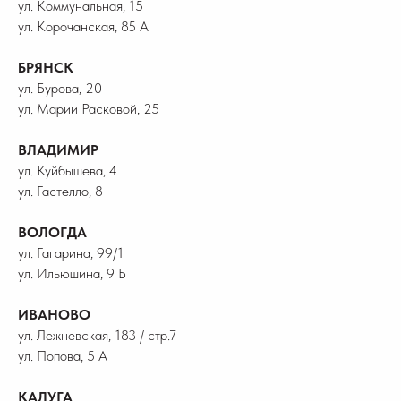
ул. Коммунальная, 15
ул. Корочанская, 85 А
БРЯНСК
ул. Бурова, 20
ул. Марии Расковой, 25
ВЛАДИМИР
ул. Куйбышева, 4
ул. Гастелло, 8
ВОЛОГДА
ул. Гагарина, 99/1
ул. Ильюшина, 9 Б
ИВАНОВО
ул. Лежневская, 183 / стр.7
ул. Попова, 5 А
КАЛУГА