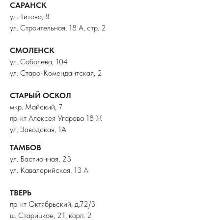
САРАНСК
ул. Титова, 8
ул. Строительная, 18 А, стр. 2
СМОЛЕНСК
ул. Соболева, 104
ул. Старо-Комендантская, 2
СТАРЫЙ ОСКОЛ
мкр. Майский, 7
пр-кт Алексея Угарова 18 Ж
ул. Заводская, 1А
ТАМБОВ
ул. Бастионная, 23
ул. Кавалерийская, 13 А
ТВЕРЬ
пр-кт Октябрьский, д.72/3
ш. Старицкое, 21, корп. 2