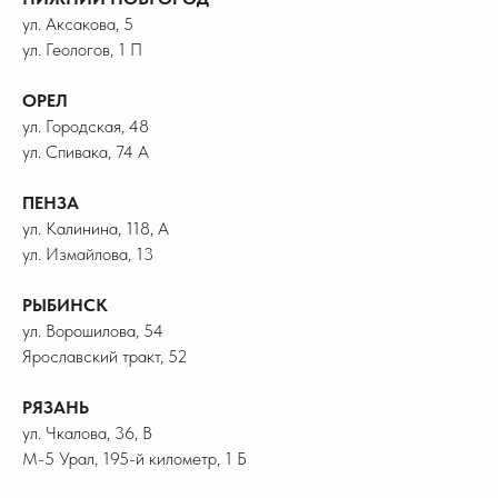
ул. Аксакова, 5
ул. Геологов, 1 П
ОРЕЛ
ул. Городская, 48
ул. Спивака, 74 А
ПЕНЗА
ул. Калинина, 118, А
ул. Измайлова, 13
РЫБИНСК
ул. Ворошилова, 54
Ярославский тракт, 52
РЯЗАНЬ
ул. Чкалова, 36, В
М-5 Урал, 195-й километр, 1 Б