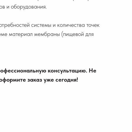
ов и оборудования.
отребностей системы и количества точек
теме материал мембраны (пищевой для
профессиональную консультацию. Не
оформите заказ уже сегодня!