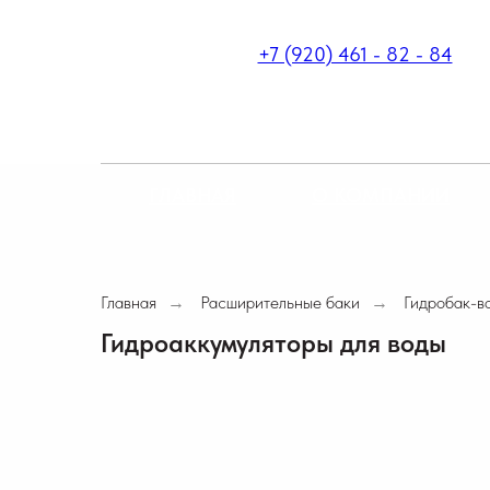
+7 (920) 461 - 82 - 84
ГЛАВНАЯ
О КОМПАНИИ
Главная
Расширительные баки
Гидробак-в
→
→
Гидроаккумуляторы для воды