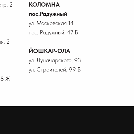
стр. 2
КОЛОМНА
пос.Радужный
ул. Московская 14
пос. Радужный, 47 Б
я, 2
ЙОШКАР-ОЛА
ул. Луначарского, 93
ул. Строителей, 99 Б
18 Ж