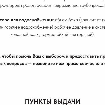
дроударов: предотвращает повреждение трубопровод
тора для водоснабжения:
объем бака (зависит от п
или горячее водоснабжение) рабочее давление в сис
холодной воды, термостойкий для горячей).
, чтобы помочь Вам с выбором и предоставить 
х вопросов — позвоните нам прямо сейчас или 
ПУНКТЫ ВЫДАЧИ