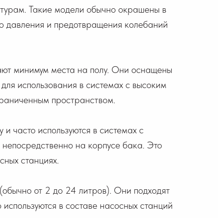
атурам. Такие модели обычно окрашены в
го давления и предотвращения колебаний
ают минимум места на полу. Они оснащены
 для использования в системах с высоким
граниченным пространством.
и часто используются в системах с
непосредственно на корпусе бака. Это
сных станциях.
обычно от 2 до 24 литров). Они подходят
 используются в составе насосных станций