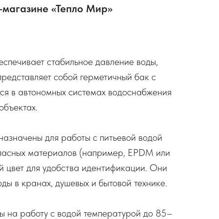
-магазине «Тепло Мир»
еспечивает стабильное давление воды,
редставляет собой герметичный бак с
тся в автономных системах водоснабжения
объектах.
назначены для работы с питьевой водой
пасных материалов (например, EPDM или
ий цвет для удобства идентификации. Они
ды в кранах, душевых и бытовой технике.
ы на работу с водой температурой до 85–