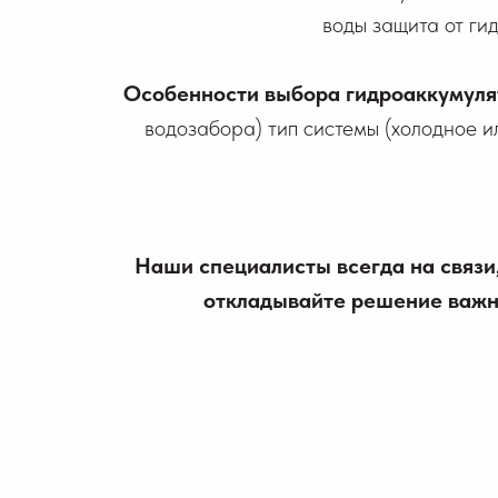
воды защита от ги
Особенности выбора гидроаккумуля
водозабора) тип системы (холодное 
Наши специалисты всегда на связи
откладывайте решение важны