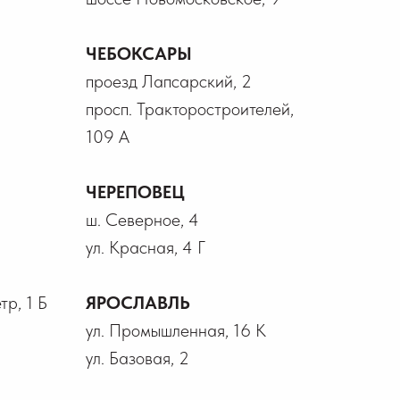
ЧЕБОКСАРЫ
проезд Лапсарский, 2
просп. Тракторостроителей,
109 А
ЧЕРЕПОВЕЦ
ш. Северное, 4
ул. Красная, 4 Г
р, 1 Б
ЯРОСЛАВЛЬ
ул. Промышленная, 16 К
ул. Базовая, 2