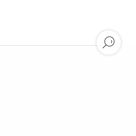
ТАВКА И ОПЛАТА
КОНТАКТЫ