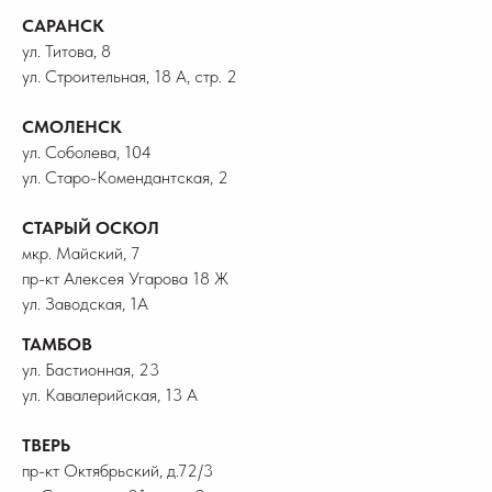
САРАНСК
ул. Титова, 8
ул. Строительная, 18 А, стр. 2
СМОЛЕНСК
ул. Соболева, 104
ул. Старо-Комендантская, 2
СТАРЫЙ ОСКОЛ
мкр. Майский, 7
пр-кт Алексея Угарова 18 Ж
ул. Заводская, 1А
ТАМБОВ
ул. Бастионная, 23
ул. Кавалерийская, 13 А
ТВЕРЬ
пр-кт Октябрьский, д.72/3