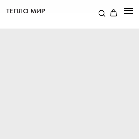
ТЕПЛО МИР