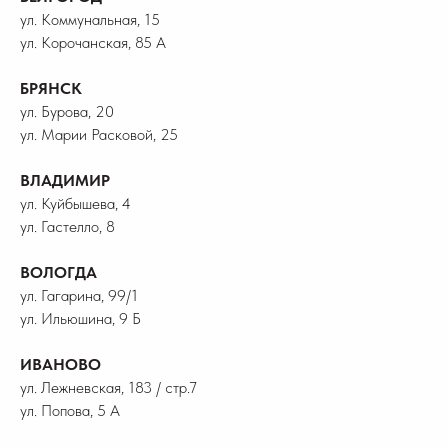
ул. Коммунальная, 15
ул. Корочанская, 85 А
БРЯНСК
ул. Бурова, 20
ул. Марии Расковой, 25
ВЛАДИМИР
ул. Куйбышева, 4
ул. Гастелло, 8
ВОЛОГДА
ул. Гагарина, 99/1
ул. Ильюшина, 9 Б
ИВАНОВО
ул. Лежневская, 183 / стр.7
ул. Попова, 5 А