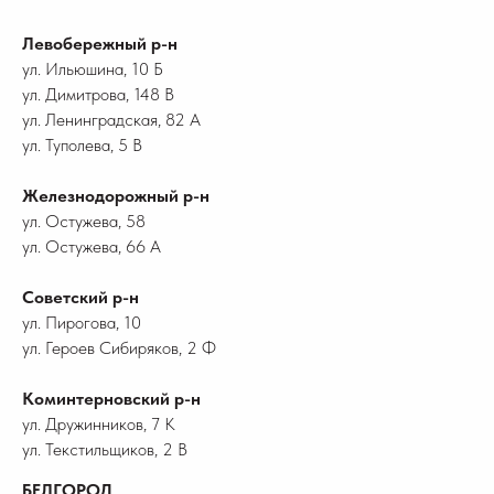
Левобережный р-н
ул. Ильюшина, 10 Б
ул. Димитрова, 148 В
ул. Ленинградская, 82 А
ул. Туполева, 5 В
Железнодорожный р-н
ул. Остужева, 58
ул. Остужева, 66 А
Советский р-н
ул. Пирогова, 10
ул. Героев Сибиряков, 2 Ф
Коминтерновский р-н
ул. Дружинников, 7 К
ул. Текстильщиков, 2 В
БЕЛГОРОД