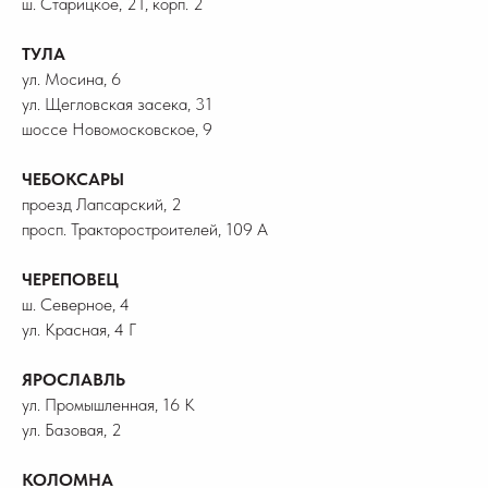
ш. Старицкое, 21, корп. 2
ТУЛА
ул. Мосина, 6
ул. Щегловская засека, 31
шоссе Новомосковское, 9
ЧЕБОКСАРЫ
проезд Лапсарский, 2
просп. Тракторостроителей, 109 А
ЧЕРЕПОВЕЦ
ш. Северное, 4
ул. Красная, 4 Г
ЯРОСЛАВЛЬ
ул. Промышленная, 16 К
ул. Базовая, 2
КОЛОМНА