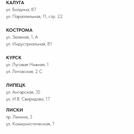
КАЛУГА
ул. Болдина, 87
ул. Параллельная, 11, стр. 22
КОСТРОМА
ул. Зеленая, 1, А
ул. Индустриальная, 81
КУРСК
ул. Луговая Нижняя, 1
ул. Литовская, 2 С
ЛИПЕЦК
ул. Ангарская, 35
ул. И.В. Свиридова, 17
ЛИСКИ
пр. Ленина, 3
ул. Коммунистическая, 7