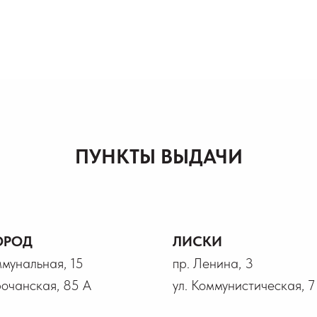
ПУНКТЫ ВЫДАЧИ
ОРОД
ЛИСКИ
ммунальная, 15
пр. Ленина, 3
рочанская, 85 А
ул. Коммунистическая, 7