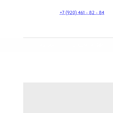
+7 (920) 461 - 82 - 84
ГЛАВНАЯ
О КОМПАНИИ