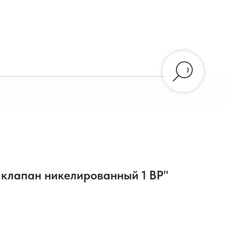
ТАВКА И ОПЛАТА
КОНТАКТЫ
клапан никелированный 1 ВР"