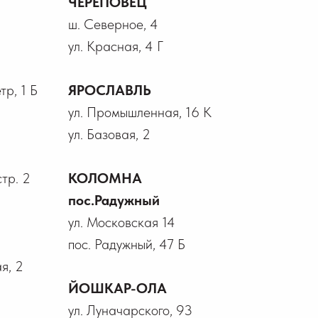
ЧЕРЕПОВЕЦ
ш. Северное, 4
ул. Красная, 4 Г
р, 1 Б
ЯРОСЛАВЛЬ
ул. Промышленная, 16 К
ул. Базовая, 2
стр. 2
КОЛОМНА
пос.Радужный
ул. Московская 14
пос. Радужный, 47 Б
я, 2
ЙОШКАР-ОЛА
ул. Луначарского, 93