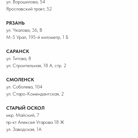
ул. Ворошилова, 54
Ярославский тракт, 52
РЯЗАНЬ
ул. Чкалова, 36, В
М-5 Урал, 195-й километр, 1 Б
САРАНСК
ул. Титова, 8
ул. Строительная, 18 А, стр. 2
СМОЛЕНСК
ул. Соболева, 104
ул. Старо-Комендантская, 2
СТАРЫЙ ОСКОЛ
мкр. Майский, 7
пр-кт Алексея Угарова 18 Ж
ул. Заводская, 1А