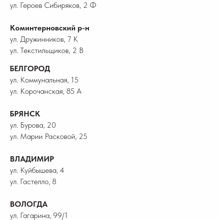
ул. Героев Сибиряков, 2 Ф
Коминтерновский р-н
ул. Дружинников, 7 К
ул. Текстильщиков, 2 В
БЕЛГОРОД
ул. Коммунальная, 15
ул. Корочанская, 85 А
БРЯНСК
ул. Бурова, 20
ул. Марии Расковой, 25
ВЛАДИМИР
ул. Куйбышева, 4
ул. Гастелло, 8
ВОЛОГДА
ул. Гагарина, 99/1