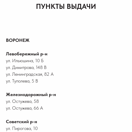
ПУНКТЫ ВЫДАЧИ
ВОРОНЕЖ
Левобережный р-н
ул. Ильюшина, 10 Б
ул. Димитрова, 148 В
ул. Ленинградская, 82 А
ул. Туполева, 5 В
Железнодорожный р-н
ул. Остужева, 58
ул. Остужева, 66 А
Советский р-н
ул. Пирогова, 10