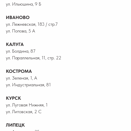
ул. Ильюшина, 9 Б
ИВАНОВО
ул. Лежневская, 183 / стр.7
ул. Попова, 5 А
КАЛУГА
ул. Болдина, 87
ул. Параллельная, 11, стр. 22
КОСТРОМА
ул. Зеленая, 1, А
ул. Индустриальная, 81
КУРСК
ул. Луговая Нижняя, 1
ул. Литовская, 2 С
ЛИПЕЦК