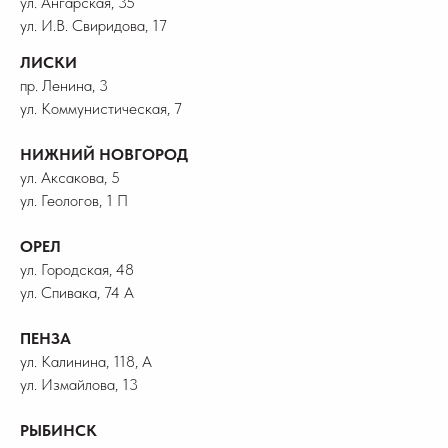
ул. Ангарская, 35
ул. И.В. Свиридова, 17
ЛИСКИ
пр. Ленина, 3
ул. Коммунистическая, 7
НИЖНИЙ НОВГОРОД
ул. Аксакова, 5
ул. Геологов, 1 П
ОРЕЛ
ул. Городская, 48
ул. Спивака, 74 А
ПЕНЗА
ул. Калинина, 118, А
ул. Измайлова, 13
РЫБИНСК