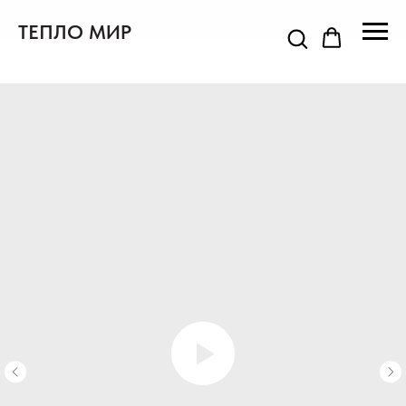
ТЕПЛО МИР