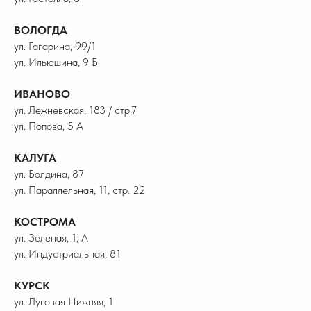
ВОЛОГДА
ул. Гагарина, 99/1
ул. Ильюшина, 9 Б
ИВАНОВО
ул. Лежневская, 183 / стр.7
ул. Попова, 5 А
КАЛУГА
ул. Болдина, 87
ул. Параллельная, 11, стр. 22
КОСТРОМА
ул. Зеленая, 1, А
ул. Индустриальная, 81
КУРСК
ул. Луговая Нижняя, 1