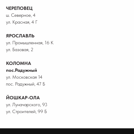
ЧЕРЕПОВЕЦ
ш. Северное, 4
ул. Красная, 4 Г
ЯРОСЛАВЛЬ
ул. Промышленная, 16 К
ул. Базовая, 2
КОЛОМНА
пос.Радужный
ул. Московская 14
пос. Радужный, 47 Б
ЙОШКАР-ОЛА
ул. Луначарского, 93
ул. Строителей, 99 Б