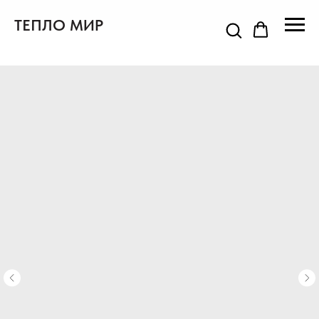
ТЕПЛО МИР