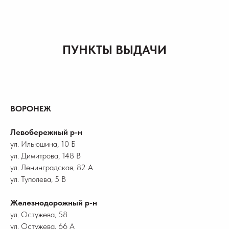
ПУНКТЫ ВЫДАЧИ
ВОРОНЕЖ
Левобережный р-н
ул. Ильюшина, 10 Б
ул. Димитрова, 148 В
ул. Ленинградская, 82 А
ул. Туполева, 5 В
Железнодорожный р-н
ул. Остужева, 58
ул. Остужева, 66 А