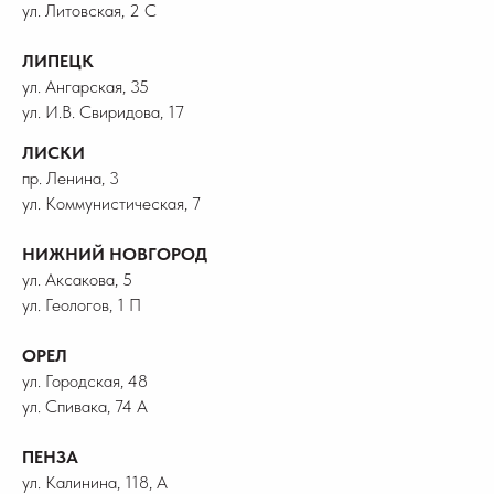
ул. Литовская, 2 С
ЛИПЕЦК
ул. Ангарская, 35
ул. И.В. Свиридова, 17
ЛИСКИ
пр. Ленина, 3
ул. Коммунистическая, 7
НИЖНИЙ НОВГОРОД
ул. Аксакова, 5
ул. Геологов, 1 П
ОРЕЛ
ул. Городская, 48
ул. Спивака, 74 А
ПЕНЗА
ул. Калинина, 118, А