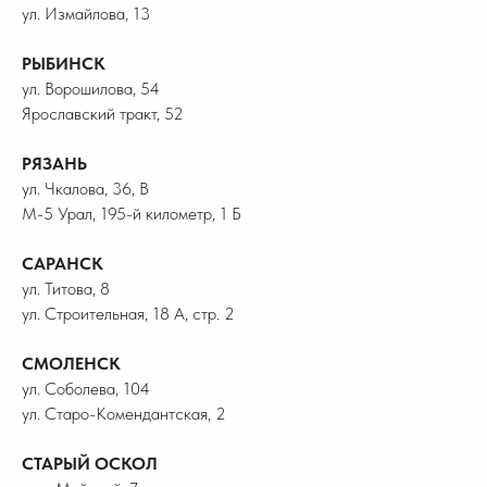
ул. Измайлова, 13
РЫБИНСК
ул. Ворошилова, 54
Ярославский тракт, 52
РЯЗАНЬ
ул. Чкалова, 36, В
М-5 Урал, 195-й километр, 1 Б
САРАНСК
ул. Титова, 8
ул. Строительная, 18 А, стр. 2
СМОЛЕНСК
ул. Соболева, 104
ул. Старо-Комендантская, 2
СТАРЫЙ ОСКОЛ