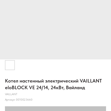
Котел настенный электрический VAILLANT
eloBLOCK VE 24/14, 24кВт, Вайланд
VAILLANT
Артикул:
0010023660