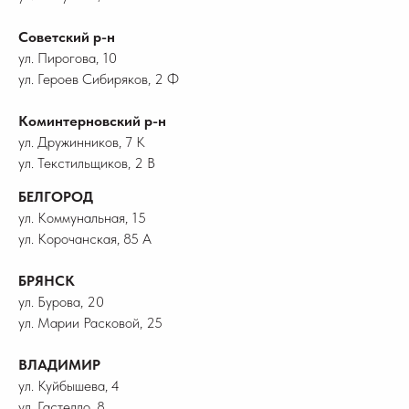
Советский р-н
ул. Пирогова, 10
ул. Героев Сибиряков, 2 Ф
Коминтерновский р-н
ул. Дружинников, 7 К
ул. Текстильщиков, 2 В
БЕЛГОРОД
ул. Коммунальная, 15
ул. Корочанская, 85 А
БРЯНСК
ул. Бурова, 20
ул. Марии Расковой, 25
ВЛАДИМИР
ул. Куйбышева, 4
ул. Гастелло, 8