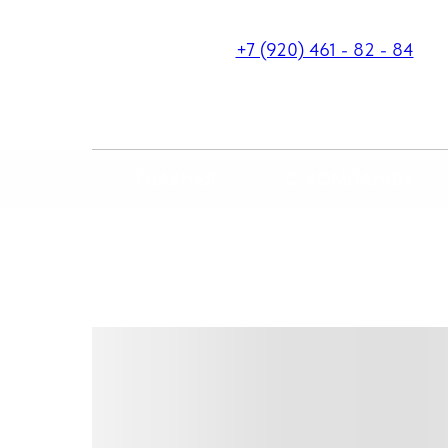
+7 (920) 461 - 82 - 84
ГЛАВНАЯ
О КОМПАНИИ