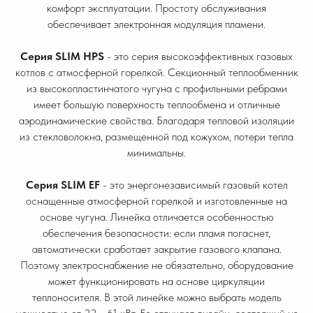
комфорт эксплуатации. Простоту обслуживания
обеспечивает электронная модуляция пламени.
Серия SLIM HPS
- это серия высокоэффективных газовых
котлов с атмосферной горелкой. Секционный теплообменник
из высокопластинчатого чугуна с профильными ребрами
имеет большую поверхность теплообмена и отличные
аэродинамические свойства. Благодаря тепловой изоляции
из стекловолокна, размещенной под кожухом, потери тепла
минимальны.
Cерия SLIM EF
- это энергонезависимый газовый котел
оснащенные атмосферной горелкой и изготовленные на
основе чугуна. Линейка отличается особенностью
обеспечения безопасности: если пламя погаснет,
автоматически сработает закрытие газового клапана.
Поэтому электроснабжение не обязательно, оборудование
может функционировать на основе циркуляции
теплоносителя. В этой линейке можно выбрать модель