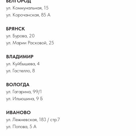
БЕЛГОРОД
ул. Коммунальная, 15
ул. Корочанская, 85 А
БРЯНСК
ул. Бурова, 20
ул. Марии Расковой, 25
ВЛАДИМИР
ул. Куйбышева, 4
ул. Гастелло, 8
ВОЛОГДА
ул. Гагарина, 99/1
ул. Ильюшина, 9 Б
ИВАНОВО
ул. Лежневская, 183 / стр.7
ул. Попова, 5 А