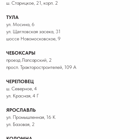
ш. Старицкое, 21, корп. 2
ТУЛА
ул. Мосина, 6
ул. Щегловская засека, 31
шоссе Новомосковское, 9
ЧЕБОКСАРЫ
проезд Лапсарский, 2
просп. Тракторостроителей, 109 А
ЧЕРЕПОВЕЦ
ш. Северное, 4
ул. Красная, 4 Г
ЯРОСЛАВЛЬ
ул. Промышленная, 16 К
ул. Базовая, 2
КОЛОМНА