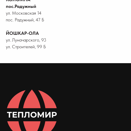
пос.Радужный
ул. Московская 14
пос. Радужный, 47 Б
ЙОШКАР-ОЛА
ул. Луначарского, 93
ул. Строителей, 99 Б