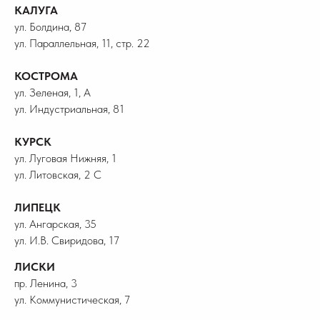
КАЛУГА
ул. Болдина, 87
ул. Параллельная, 11, стр. 22
КОСТРОМА
ул. Зеленая, 1, А
ул. Индустриальная, 81
КУРСК
ул. Луговая Нижняя, 1
ул. Литовская, 2 С
ЛИПЕЦК
ул. Ангарская, 35
ул. И.В. Свиридова, 17
ЛИСКИ
пр. Ленина, 3
ул. Коммунистическая, 7