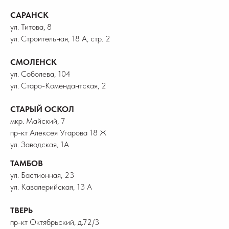
САРАНСК
ул. Титова, 8
ул. Строительная, 18 А, стр. 2
СМОЛЕНСК
ул. Соболева, 104
ул. Старо-Комендантская, 2
СТАРЫЙ ОСКОЛ
мкр. Майский, 7
пр-кт Алексея Угарова 18 Ж
ул. Заводская, 1А
ТАМБОВ
ул. Бастионная, 23
ул. Кавалерийская, 13 А
ТВЕРЬ
пр-кт Октябрьский, д.72/3