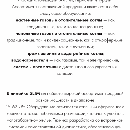
Ассортимент поставляемой продукции включает в себя
следующее оборудование:
настенные газовые отопительные котлы
— как
традиционные, так и конденсационные;
напольные газовые отопительные котлы
— как
традиционные, так и конденсационные, как с атмосферными
горелками, так и с дутьевыми;
промышленные водогрейные котлы
;
водонагреватели
— как газовые, так и электрические;
системы автоматики
и дистанционного управления
котлами.
В линейке SLIM
вы найдете широкий ассортимент моделей
разной мощности в диапазоне
15-62 кВт. Оборудование отличается стильным оформлением
корпуса, а также небольшими размерами, что очень удобно в
малогабаритном жилье. Техника разработана со встроенной
системой самостоятельной диагностики, обеспечивающей