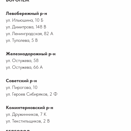
Левобережный р-н
ул. Ильюшина, 10 Б
ул. Димитрова, 148 В
ул. Ленинградская, 82 А
ул. Туполева, 5 В
Железнодорожный р-н
ул. Остужева, 58
ул. Остужева, 66 А
Советский р-н
ул. Пирогова, 10
ул. Героев Сибиряков, 2 Ф
Коминтерновский р-н
ул. Дружинников, 7 К
ул. Текстильщиков, 2 В