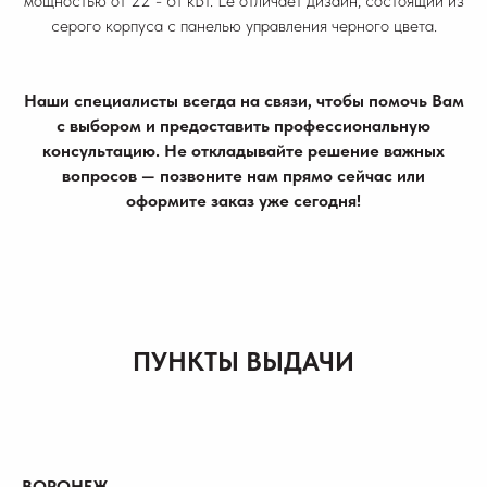
мощностью от 22 - 61 кВт. Ее отличает дизайн, состоящий из
серого корпуса с панелью управления черного цвета.
Наши специалисты всегда на связи, чтобы помочь Вам
с выбором и предоставить профессиональную
консультацию. Не откладывайте решение важных
вопросов — позвоните нам прямо сейчас или
оформите заказ уже сегодня!
ПУНКТЫ ВЫДАЧИ
ВОРОНЕЖ