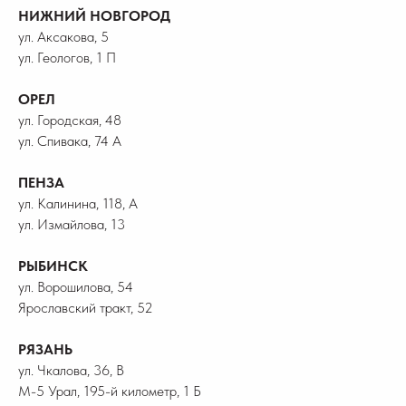
НИЖНИЙ НОВГОРОД
ул. Аксакова, 5
ул. Геологов, 1 П
ОРЕЛ
ул. Городская, 48
ул. Спивака, 74 А
ПЕНЗА
ул. Калинина, 118, А
ул. Измайлова, 13
РЫБИНСК
ул. Ворошилова, 54
Ярославский тракт, 52
РЯЗАНЬ
ул. Чкалова, 36, В
М-5 Урал, 195-й километр, 1 Б