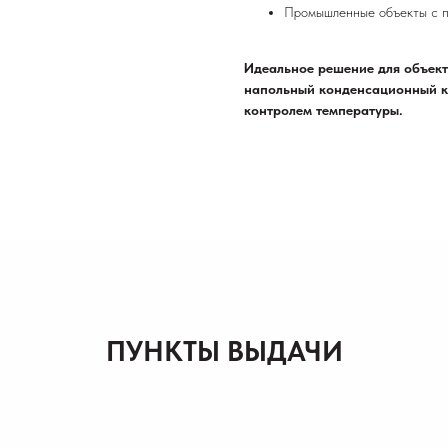
Промышленные объекты с п
Идеальное решение для объект
напольный конденсационный к
контролем температуры.
ПУНКТЫ ВЫДАЧИ