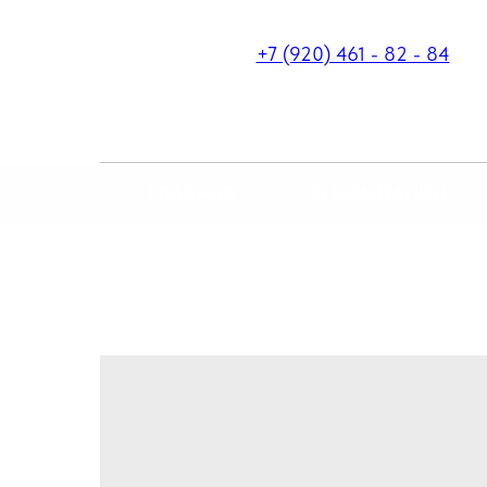
+7 (920) 461 - 82 - 84
ГЛАВНАЯ
О КОМПАНИИ