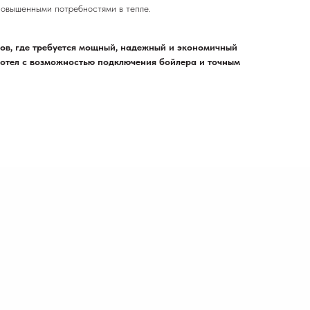
овышенными потребностями в тепле.
ов, где требуется мощный, надежный и экономичный
отел с возможностью подключения бойлера и точным