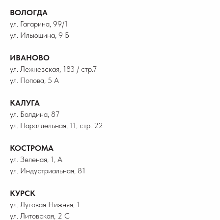
ВОЛОГДА
ул. Гагарина, 99/1
ул. Ильюшина, 9 Б
ИВАНОВО
ул. Лежневская, 183 / стр.7
ул. Попова, 5 А
КАЛУГА
ул. Болдина, 87
ул. Параллельная, 11, стр. 22
КОСТРОМА
ул. Зеленая, 1, А
ул. Индустриальная, 81
КУРСК
ул. Луговая Нижняя, 1
ул. Литовская, 2 С