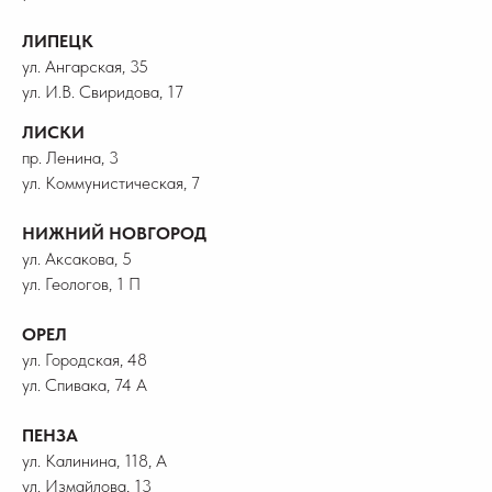
ЛИПЕЦК
ул. Ангарская, 35
ул. И.В. Свиридова, 17
ЛИСКИ
пр. Ленина, 3
ул. Коммунистическая, 7
НИЖНИЙ НОВГОРОД
ул. Аксакова, 5
ул. Геологов, 1 П
ОРЕЛ
ул. Городская, 48
ул. Спивака, 74 А
ПЕНЗА
ул. Калинина, 118, А
ул. Измайлова, 13