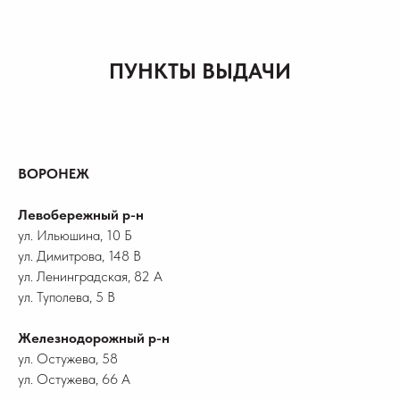
ПУНКТЫ ВЫДАЧИ
ВОРОНЕЖ
Левобережный р-н
ул. Ильюшина, 10 Б
ул. Димитрова, 148 В
ул. Ленинградская, 82 А
ул. Туполева, 5 В
Железнодорожный р-н
ул. Остужева, 58
ул. Остужева, 66 А