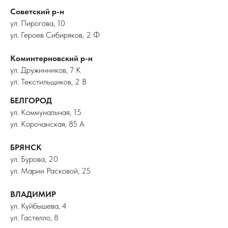
Советский р-н
ул. Пирогова, 10
ул. Героев Сибиряков, 2 Ф
Коминтерновский р-н
ул. Дружинников, 7 К
ул. Текстильщиков, 2 В
БЕЛГОРОД
ул. Коммунальная, 15
ул. Корочанская, 85 А
БРЯНСК
ул. Бурова, 20
ул. Марии Расковой, 25
ВЛАДИМИР
ул. Куйбышева, 4
ул. Гастелло, 8