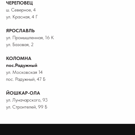
ЧЕРЕПОВЕЦ
ш. Северное, 4
ул. Красная, 4 Г
ЯРОСЛАВЛЬ
ул. Промышленная, 16 К
ул. Базовая, 2
КОЛОМНА
пос.Радужный
ул. Московская 14
пос. Радужный, 47 Б
ЙОШКАР-ОЛА
ул. Луначарского, 93
ул. Строителей, 99 Б