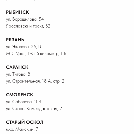
РЫБИНСК
ул. Ворошилова, 54
Ярославский тракт, 52
РЯЗАНЬ
ул. Чкалова, 36, В
М-5 Урал, 195-й километр, 1 Б
САРАНСК
ул. Титова, 8
ул. Строительная, 18 А, стр. 2
СМОЛЕНСК
ул. Соболева, 104
ул. Старо-Комендантская, 2
СТАРЫЙ ОСКОЛ
мкр. Майский, 7