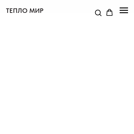
ТЕПЛО МИР