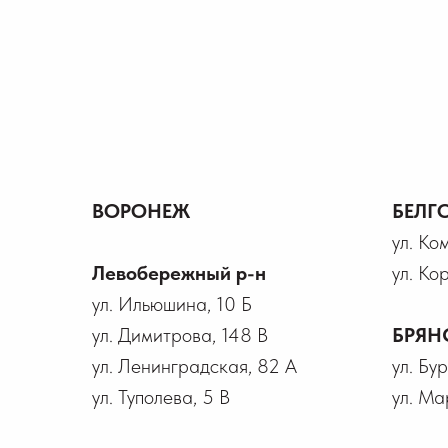
ВОРОНЕЖ
БЕЛГ
ул. Ко
Левобережный р-н
ул. Ко
ул. Ильюшина, 10 Б
ул. Димитрова, 148 В
БРЯН
ул. Ленинградская, 82 А
ул. Бу
ул. Туполева, 5 В
ул. Ма