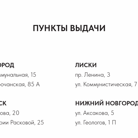
ПУНКТЫ ВЫДАЧИ
ОРОД
ЛИСКИ
ммунальная, 15
пр. Ленина, 3
рочанская, 85 А
ул. Коммунистическая, 7
СК
НИЖНИЙ НОВГОРО
рова, 20
ул. Аксакова, 5
рии Расковой, 25
ул. Геологов, 1 П