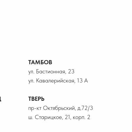
ТАМБОВ
ул. Бастионная, 23
ул. Кавалерийская, 13 А
Д
ТВЕРЬ
пр-кт Октябрьский, д.72/3
ш. Старицкое, 21, корп. 2