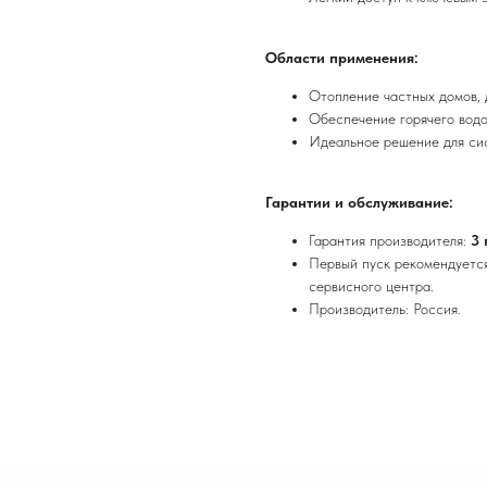
Области применения:
Отопление частных домов,
Обеспечение горячего водо
Идеальное решение для сис
Гарантии и обслуживание:
Гарантия производителя:
3
Первый пуск рекомендуется
сервисного центра.
Производитель: Россия.