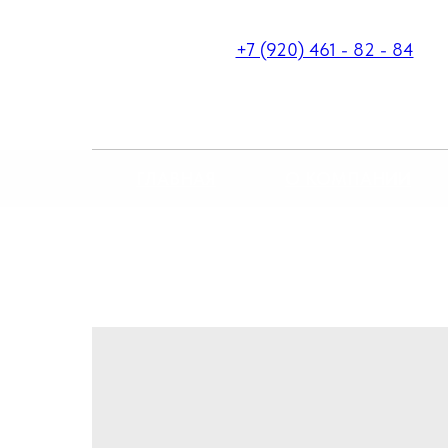
+7 (920) 461 - 82 - 84
ГЛАВНАЯ
О КОМПАНИИ