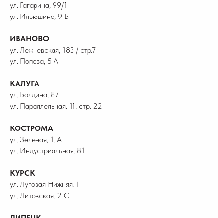
ул. Гагарина, 99/1
ул. Ильюшина, 9 Б
ИВАНОВО
ул. Лежневская, 183 / стр.7
ул. Попова, 5 А
КАЛУГА
ул. Болдина, 87
ул. Параллельная, 11, стр. 22
КОСТРОМА
ул. Зеленая, 1, А
ул. Индустриальная, 81
КУРСК
ул. Луговая Нижняя, 1
ул. Литовская, 2 С
ЛИПЕЦК