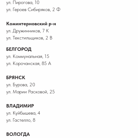
ул. Пирогова, 10
ул. Героев Сибиряков, 2 Ф
Коминтерновский р-н
ул. Дружинников, 7 К
ул. Текстильщиков, 2 В
БЕЛГОРОД
ул. Коммунальная, 15
ул. Корочанская, 85 А
БРЯНСК
ул. Бурова, 20
ул. Марии Расковой, 25
ВЛАДИМИР
ул. Куйбышева, 4
ул. Гастелло, 8
ВОЛОГДА