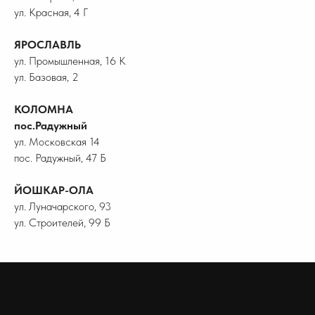
ул. Красная, 4 Г
ЯРОСЛАВЛЬ
ул. Промышленная, 16 К
ул. Базовая, 2
КОЛОМНА
пос.Радужный
ул. Московская 14
пос. Радужный, 47 Б
ЙОШКАР-ОЛА
ул. Луначарского, 93
ул. Строителей, 99 Б