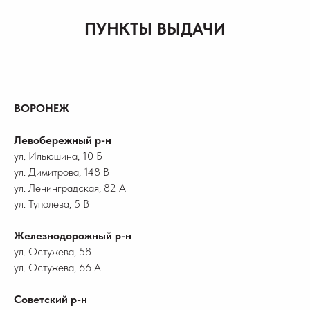
ПУНКТЫ ВЫДАЧИ
ВОРОНЕЖ
Левобережный р-н
ул. Ильюшина, 10 Б
ул. Димитрова, 148 В
ул. Ленинградская, 82 А
ул. Туполева, 5 В
Железнодорожный р-н
ул. Остужева, 58
ул. Остужева, 66 А
Советский р-н