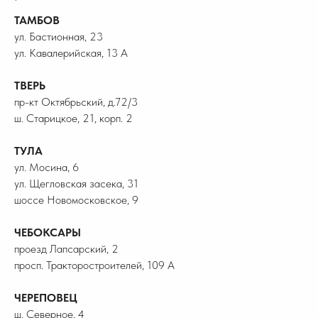
ТАМБОВ
ул. Бастионная, 23
ул. Кавалерийская, 13 А
ТВЕРЬ
пр-кт Октябрьский, д.72/3
ш. Старицкое, 21, корп. 2
ТУЛА
ул. Мосина, 6
ул. Щегловская засека, 31
шоссе Новомосковское, 9
ЧЕБОКСАРЫ
проезд Лапсарский, 2
просп. Тракторостроителей, 109 А
ЧЕРЕПОВЕЦ
ш. Северное, 4