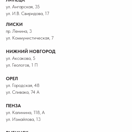
ул. Ангарская, 35
ул. И.В. Свиридова, 17
ЛИСКИ
пр. Ленина, 3
ул. Коммунистическая, 7
НИЖНИЙ НОВГОРОД
ул. Аксакова, 5
ул. Геологов, 1 П
ОРЕЛ
ул. Городская, 48
ул. Спивака, 74 А
ПЕНЗА
ул. Калинина, 118, А
ул. Измайлова, 13