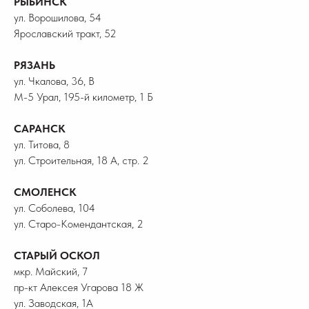
РЫБИНСК
ул. Ворошилова, 54
Ярославский тракт, 52
РЯЗАНЬ
ул. Чкалова, 36, В
М-5 Урал, 195-й километр, 1 Б
САРАНСК
ул. Титова, 8
ул. Строительная, 18 А, стр. 2
СМОЛЕНСК
ул. Соболева, 104
ул. Старо-Комендантская, 2
СТАРЫЙ ОСКОЛ
мкр. Майский, 7
пр-кт Алексея Угарова 18 Ж
ул. Заводская, 1А