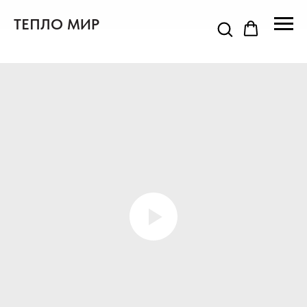
ТЕПЛО МИР