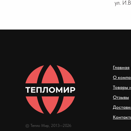
ул. И.
Главная
О компа
Товары и
Отзывы
Доставк
Контакт
© Тепло Мир, 2013—2026