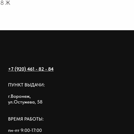
18 Ж
+7 (920) 461 - 82 - 84
ПУНКТ ВЫДАЧИ:
г.Воронеж,
ул.Остужева, 58
ВРЕМЯ РАБОТЫ:
пн-пт 9:00-17:00