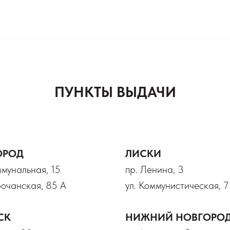
ПУНКТЫ ВЫДАЧИ
ОРОД
ЛИСКИ
ммунальная, 15
пр. Ленина, 3
рочанская, 85 А
ул. Коммунистическая, 7
СК
НИЖНИЙ НОВГОРО