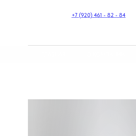
+7 (920) 461 - 82 - 84
ГЛАВНАЯ
О КОМПАНИИ