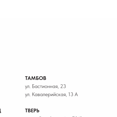
ТАМБОВ
ул. Бастионная, 23
ул. Кавалерийская, 13 А
Д
ТВЕРЬ