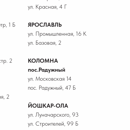
ул. Красная, 4 Г
р, 1 Б
ЯРОСЛАВЛЬ
ул. Промышленная, 16 К
ул. Базовая, 2
стр. 2
КОЛОМНА
пос.Радужный
ул. Московская 14
пос. Радужный, 47 Б
я, 2
ЙОШКАР-ОЛА
ул. Луначарского, 93
ул. Строителей, 99 Б