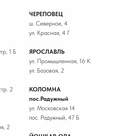
ЧЕРЕПОВЕЦ
ш. Северное, 4
ул. Красная, 4 Г
р, 1 Б
ЯРОСЛАВЛЬ
ул. Промышленная, 16 К
ул. Базовая, 2
стр. 2
КОЛОМНА
пос.Радужный
ул. Московская 14
пос. Радужный, 47 Б
я, 2