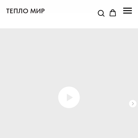
ТЕПЛО МИР