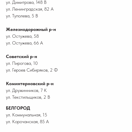
ул. Димитрова, 148 В
ул. Ленинградская, 82 А
ул. Туполева, 5 В
Железнодорожный р-н
ул. Остужева, 58
ул. Остужева, 66 А
Советский р-н
ул. Пирогова, 10
ул. Героев Сибиряков, 2 Ф
Коминтерновский р-н
ул. Дружинников, 7 К
ул. Текстильщиков, 2 В
БЕЛГОРОД
ул. Коммунальная, 15
ул. Корочанская, 85 А