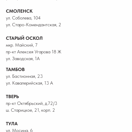
СМОЛЕНСК
ул. Соболева, 104
ул. Старо-Комендантская, 2
СТАРЫЙ ОСКОЛ
мкр. Майский, 7
пр-кт Алексея Угарова 18 Ж
ул. Заводская, 1А
ТАМБОВ
ул. Бастионная, 23
ул. Кавалерийская, 13 А
ТВЕРЬ
пр-кт Октябрьский, д.72/3
ш. Старицкое, 21, корп. 2
ТУЛА
ул. Мосина, 6