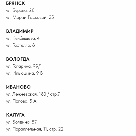
БРЯНСК
ул. Бурова, 20
ул. Марии Расковой, 25
ВЛАДИМИР
ул. Куйбышева, 4
ул. Гастелло, 8
ВОЛОГДА
ул. Гагарина, 99/1
ул. Ильюшина, 9 Б
ИВАНОВО
ул. Лежневская, 183 / стр.7
ул. Попова, 5 А
КАЛУГА
ул. Болдина, 87
ул. Параллельная, 11, стр. 22