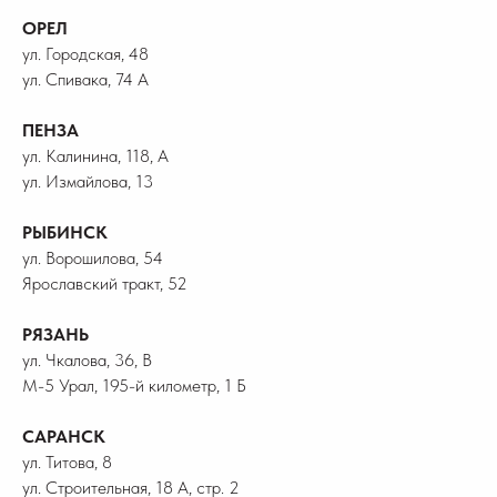
ОРЕЛ
ул. Городская, 48
ул. Спивака, 74 А
ПЕНЗА
ул. Калинина, 118, А
ул. Измайлова, 13
РЫБИНСК
ул. Ворошилова, 54
Ярославский тракт, 52
РЯЗАНЬ
ул. Чкалова, 36, В
М-5 Урал, 195-й километр, 1 Б
САРАНСК
ул. Титова, 8
ул. Строительная, 18 А, стр. 2