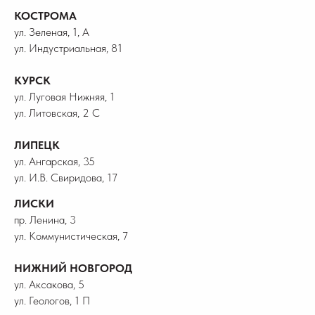
КОСТРОМА
ул. Зеленая, 1, А
ул. Индустриальная, 81
КУРСК
ул. Луговая Нижняя, 1
ул. Литовская, 2 С
ЛИПЕЦК
ул. Ангарская, 35
ул. И.В. Свиридова, 17
ЛИСКИ
пр. Ленина, 3
ул. Коммунистическая, 7
НИЖНИЙ НОВГОРОД
ул. Аксакова, 5
ул. Геологов, 1 П