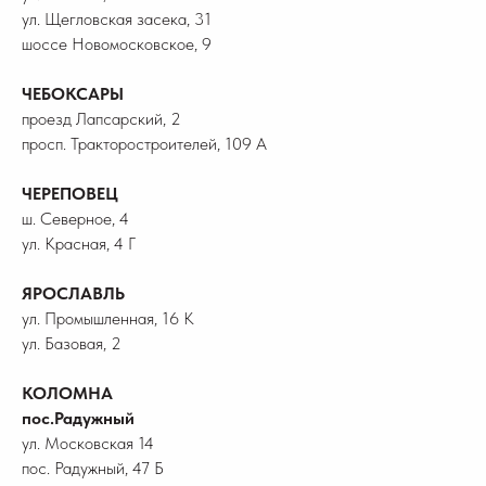
ул. Щегловская засека, 31
шоссе Новомосковское, 9
ЧЕБОКСАРЫ
проезд Лапсарский, 2
просп. Тракторостроителей, 109 А
ЧЕРЕПОВЕЦ
ш. Северное, 4
ул. Красная, 4 Г
ЯРОСЛАВЛЬ
ул. Промышленная, 16 К
ул. Базовая, 2
КОЛОМНА
пос.Радужный
ул. Московская 14
пос. Радужный, 47 Б