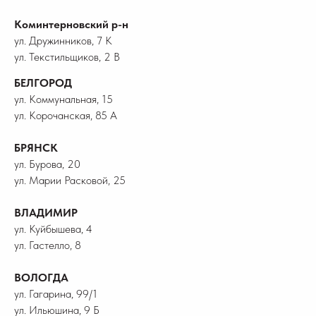
Коминтерновский р-н
ул. Дружинников, 7 К
ул. Текстильщиков, 2 В
БЕЛГОРОД
ул. Коммунальная, 15
ул. Корочанская, 85 А
БРЯНСК
ул. Бурова, 20
ул. Марии Расковой, 25
ВЛАДИМИР
ул. Куйбышева, 4
ул. Гастелло, 8
ВОЛОГДА
ул. Гагарина, 99/1
ул. Ильюшина, 9 Б