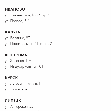
ИВАНОВО
ул. Лежневская, 183 / стр.7
ул. Попова, 5 А
КАЛУГА
ул. Болдина, 87
ул. Параллельная, 11, стр. 22
КОСТРОМА
ул. Зеленая, 1, А
ул. Индустриальная, 81
КУРСК
ул. Луговая Нижняя, 1
ул. Литовская, 2 С
ЛИПЕЦК
ул. Ангарская, 35