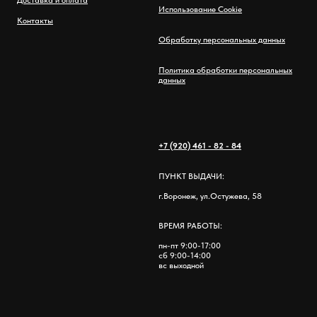
Использование Cookie
Контакты
Обработку персональных данных
Политика обработки персональных
данных
+7 (920) 461 - 82 - 84
ПУНКТ ВЫДАЧИ:
г.Воронеж, ул.Остужева, 58
ВРЕМЯ РАБОТЫ:
пн-пт 9:00-17:00
сб 9:00-14:00
вс выходной