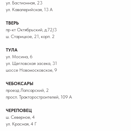
ул. Бастионная, 23
ул. Кавалерийская, 13 А
ТВЕРЬ
пр-кт Октябрьский, д.72/3
ш. Старицкое, 21, корп. 2
ТУЛА
ул. Мосина, 6
ул. Щегловская засека, 31
шоссе Новомосковское, 9
ЧЕБОКСАРЫ
проезд Лапсарский, 2
просп. Тракторостроителей, 109 А
ЧЕРЕПОВЕЦ
ш. Северное, 4
ул. Красная, 4 Г