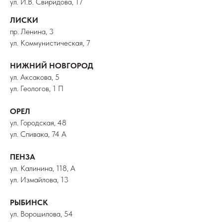
ул. И.В. Свиридова, 17
ЛИСКИ
пр. Ленина, 3
ул. Коммунистическая, 7
НИЖНИЙ НОВГОРОД
ул. Аксакова, 5
ул. Геологов, 1 П
ОРЕЛ
ул. Городская, 48
ул. Спивака, 74 А
ПЕНЗА
ул. Калинина, 118, А
ул. Измайлова, 13
РЫБИНСК
ул. Ворошилова, 54