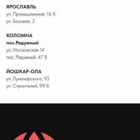
ЯРОСЛАВЛЬ
ул. Промышленная, 16 К
ул. Базовая, 2
КОЛОМНА
пос.Радужный
ул. Московская 14
пос. Радужный, 47 Б
ЙОШКАР-ОЛА
ул. Луначарского, 93
ул. Строителей, 99 Б