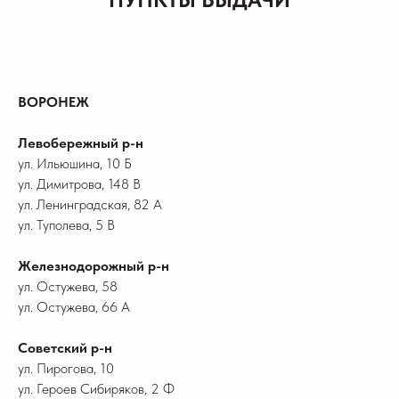
ВОРОНЕЖ
Левобережный р-н
ул. Ильюшина, 10 Б
ул. Димитрова, 148 В
ул. Ленинградская, 82 А
ул. Туполева, 5 В
Железнодорожный р-н
ул. Остужева, 58
ул. Остужева, 66 А
Советский р-н
ул. Пирогова, 10
ул. Героев Сибиряков, 2 Ф