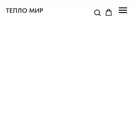
ТЕПЛО МИР