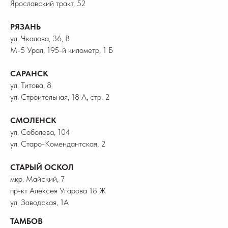
Ярославский тракт, 52
РЯЗАНЬ
ул. Чкалова, 36, В
М-5 Урал, 195-й километр, 1 Б
САРАНСК
ул. Титова, 8
ул. Строительная, 18 А, стр. 2
СМОЛЕНСК
ул. Соболева, 104
ул. Старо-Комендантская, 2
СТАРЫЙ ОСКОЛ
мкр. Майский, 7
пр-кт Алексея Угарова 18 Ж
ул. Заводская, 1А
ТАМБОВ