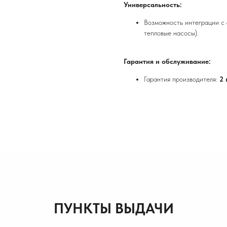
Универсальность:
Возможность интеграции с 
тепловые насосы).
Гарантия и обслуживание:
Гарантия производителя:
2 
ПУНКТЫ ВЫДАЧИ