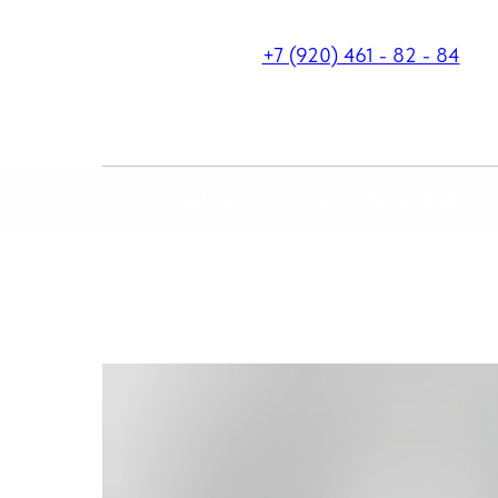
+7 (920) 461 - 82 - 84
ГЛАВНАЯ
О КОМПАНИИ