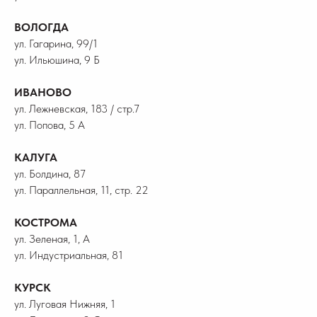
ВОЛОГДА
ул. Гагарина, 99/1
ул. Ильюшина, 9 Б
ИВАНОВО
ул. Лежневская, 183 / стр.7
ул. Попова, 5 А
КАЛУГА
ул. Болдина, 87
ул. Параллельная, 11, стр. 22
КОСТРОМА
ул. Зеленая, 1, А
ул. Индустриальная, 81
КУРСК
ул. Луговая Нижняя, 1