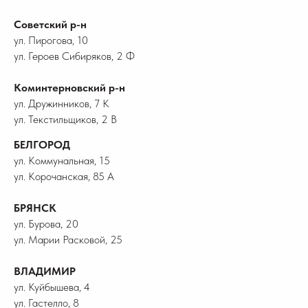
Советский р-н
ул. Пирогова, 10
ул. Героев Сибиряков, 2 Ф
Коминтерновский р-н
ул. Дружинников, 7 К
ул. Текстильщиков, 2 В
БЕЛГОРОД
ул. Коммунальная, 15
ул. Корочанская, 85 А
БРЯНСК
ул. Бурова, 20
ул. Марии Расковой, 25
ВЛАДИМИР
ул. Куйбышева, 4
ул. Гастелло, 8