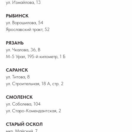
ул. Измайлова, 13
РЫБИНСК
ул. Ворошилова, 54
Ярославский тракт, 52
РЯЗАНЬ
ул. Чкалова, 36, В
М-5 Урал, 195-й километр, 1 Б
САРАНСК
ул. Титова, 8
ул. Строительная, 18 А, стр. 2
СМОЛЕНСК
ул. Соболева, 104
ул. Старо-Комендантская, 2
СТАРЫЙ ОСКОЛ
мкр. Майский, 7