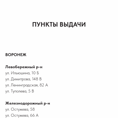
ПУНКТЫ ВЫДАЧИ
ВОРОНЕЖ
Левобережный р-н
ул. Ильюшина, 10 Б
ул. Димитрова, 148 В
ул. Ленинградская, 82 А
ул. Туполева, 5 В
Железнодорожный р-н
ул. Остужева, 58
ул. Остужева, 66 А