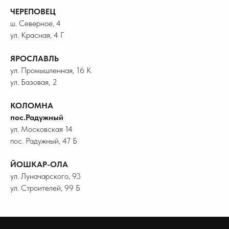
ЧЕРЕПОВЕЦ
ш. Северное, 4
ул. Красная, 4 Г
ЯРОСЛАВЛЬ
ул. Промышленная, 16 К
ул. Базовая, 2
КОЛОМНА
пос.Радужный
ул. Московская 14
пос. Радужный, 47 Б
ЙОШКАР-ОЛА
ул. Луначарского, 93
ул. Строителей, 99 Б