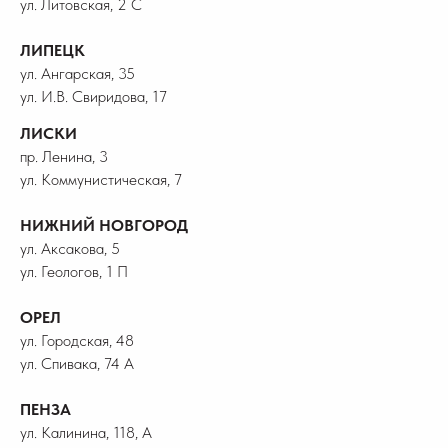
ул. Литовская, 2 С
ЛИПЕЦК
ул. Ангарская, 35
ул. И.В. Свиридова, 17
ЛИСКИ
пр. Ленина, 3
ул. Коммунистическая, 7
НИЖНИЙ НОВГОРОД
ул. Аксакова, 5
ул. Геологов, 1 П
ОРЕЛ
ул. Городская, 48
ул. Спивака, 74 А
ПЕНЗА
ул. Калинина, 118, А