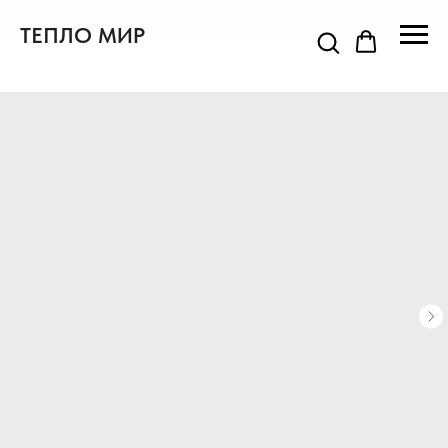
ТЕПЛО МИР