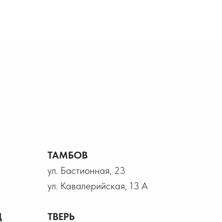
ТАМБОВ
ул. Бастионная, 23
ул. Кавалерийская, 13 А
Д
ТВЕРЬ