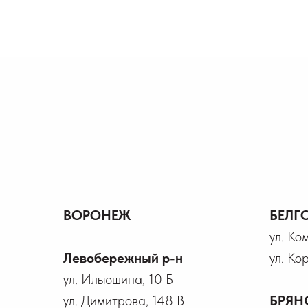
ВОРОНЕЖ
БЕЛГ
ул. Ко
Левобережный р-н
ул. Ко
ул. Ильюшина, 10 Б
ул. Димитрова, 148 В
БРЯН