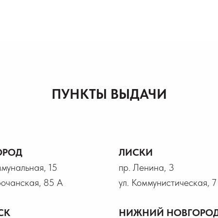
ПУНКТЫ ВЫДАЧИ
ОРОД
ЛИСКИ
ммунальная, 15
пр. Ленина, 3
рочанская, 85 А
ул. Коммунистическая, 7
СК
НИЖНИЙ НОВГОРО