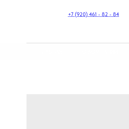
+7 (920) 461 - 82 - 84
ГЛАВНАЯ
О КОМПАНИИ