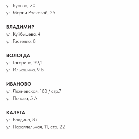
ул. Бурова, 20
ул. Марии Расковой, 25
ВЛАДИМИР
ул. Куйбышева, 4
ул. Гастелло, 8
ВОЛОГДА
ул. Гагарина, 99/1
ул. Ильюшина, 9 Б
ИВАНОВО
ул. Лежневская, 183 / стр.7
ул. Попова, 5 А
КАЛУГА
ул. Болдина, 87
ул. Параллельная, 11, стр. 22