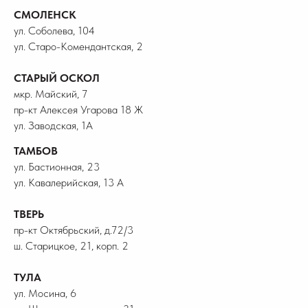
СМОЛЕНСК
ул. Соболева, 104
ул. Старо-Комендантская, 2
СТАРЫЙ ОСКОЛ
мкр. Майский, 7
пр-кт Алексея Угарова 18 Ж
ул. Заводская, 1А
ТАМБОВ
ул. Бастионная, 23
ул. Кавалерийская, 13 А
ТВЕРЬ
пр-кт Октябрьский, д.72/3
ш. Старицкое, 21, корп. 2
ТУЛА
ул. Мосина, 6