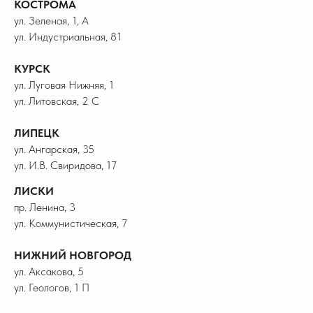
КОСТРОМА
ул. Зеленая, 1, А
ул. Индустриальная, 81
КУРСК
ул. Луговая Нижняя, 1
ул. Литовская, 2 С
ЛИПЕЦК
ул. Ангарская, 35
ул. И.В. Свиридова, 17
ЛИСКИ
пр. Ленина, 3
ул. Коммунистическая, 7
НИЖНИЙ НОВГОРОД
ул. Аксакова, 5
ул. Геологов, 1 П