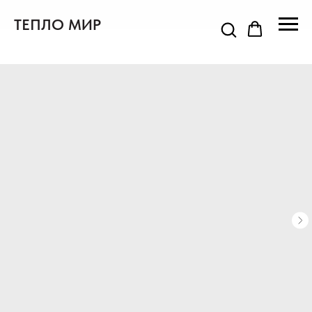
ТЕПЛО МИР