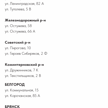
ул. Ленинградская, 82 А
ул. Туполева, 5 В
Железнодорожный р-н
ул. Остужева, 58
ул. Остужева, 66 А
Советский р-н
ул. Пирогова, 10
ул. Героев Сибиряков, 2 Ф
Коминтерновский р-н
ул. Дружинников, 7 К
ул. Текстильщиков, 2 В
БЕЛГОРОД
ул. Коммунальная, 15
ул. Корочанская, 85 А
БРЯНСК