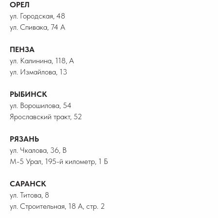
ОРЕЛ
ул. Городская, 48
ул. Спивака, 74 А
ПЕНЗА
ул. Калинина, 118, А
ул. Измайлова, 13
РЫБИНСК
ул. Ворошилова, 54
Ярославский тракт, 52
РЯЗАНЬ
ул. Чкалова, 36, В
М-5 Урал, 195-й километр, 1 Б
САРАНСК
ул. Титова, 8
ул. Строительная, 18 А, стр. 2