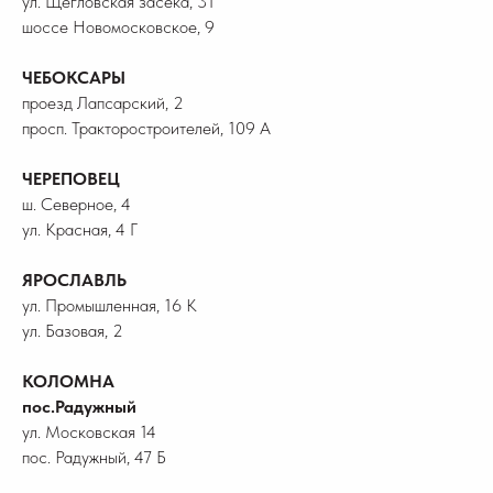
ул. Щегловская засека, 31
шоссе Новомосковское, 9
ЧЕБОКСАРЫ
проезд Лапсарский, 2
просп. Тракторостроителей, 109 А
ЧЕРЕПОВЕЦ
ш. Северное, 4
ул. Красная, 4 Г
ЯРОСЛАВЛЬ
ул. Промышленная, 16 К
ул. Базовая, 2
КОЛОМНА
пос.Радужный
ул. Московская 14
пос. Радужный, 47 Б