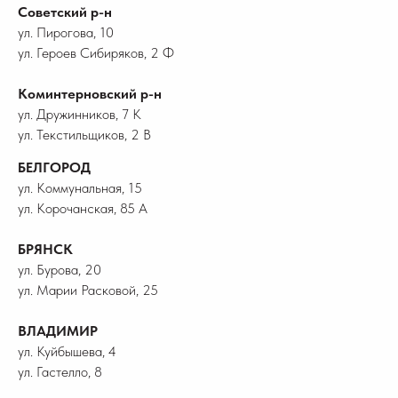
Советский р-н
ул. Пирогова, 10
ул. Героев Сибиряков, 2 Ф
Коминтерновский р-н
ул. Дружинников, 7 К
ул. Текстильщиков, 2 В
БЕЛГОРОД
ул. Коммунальная, 15
ул. Корочанская, 85 А
БРЯНСК
ул. Бурова, 20
ул. Марии Расковой, 25
ВЛАДИМИР
ул. Куйбышева, 4
ул. Гастелло, 8