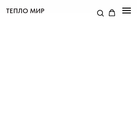
ТЕПЛО МИР