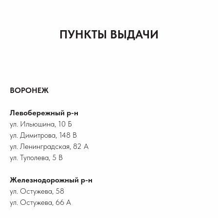
ПУНКТЫ ВЫДАЧИ
ВОРОНЕЖ
Левобережный р-н
ул. Ильюшина, 10 Б
ул. Димитрова, 148 В
ул. Ленинградская, 82 А
ул. Туполева, 5 В
Железнодорожный р-н
ул. Остужева, 58
ул. Остужева, 66 А