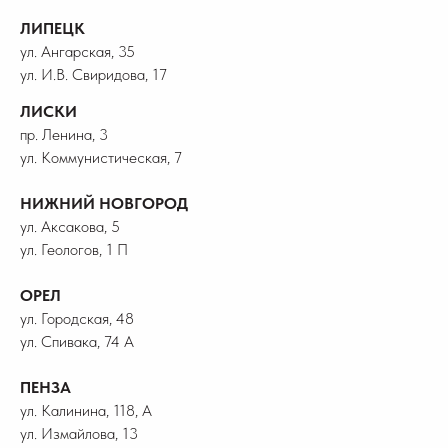
ЛИПЕЦК
ул. Ангарская, 35
ул. И.В. Свиридова, 17
ЛИСКИ
пр. Ленина, 3
ул. Коммунистическая, 7
НИЖНИЙ НОВГОРОД
ул. Аксакова, 5
ул. Геологов, 1 П
ОРЕЛ
ул. Городская, 48
ул. Спивака, 74 А
ПЕНЗА
ул. Калинина, 118, А
ул. Измайлова, 13