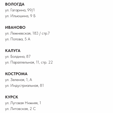
ВОЛОГДА
ул. Гагарина, 99/1
ул. Ильюшина, 9 Б
ИВАНОВО
ул. Лежневская, 183 / стр.7
ул. Попова, 5 А
КАЛУГА
ул. Болдина, 87
ул. Параллельная, 11, стр. 22
КОСТРОМА
ул. Зеленая, 1, А
ул. Индустриальная, 81
КУРСК
ул. Луговая Нижняя, 1
ул. Литовская, 2 С