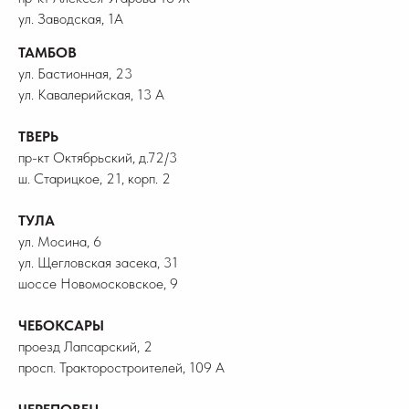
ул. Заводская, 1А
ТАМБОВ
ул. Бастионная, 23
ул. Кавалерийская, 13 А
ТВЕРЬ
пр-кт Октябрьский, д.72/3
ш. Старицкое, 21, корп. 2
ТУЛА
ул. Мосина, 6
ул. Щегловская засека, 31
шоссе Новомосковское, 9
ЧЕБОКСАРЫ
проезд Лапсарский, 2
просп. Тракторостроителей, 109 А