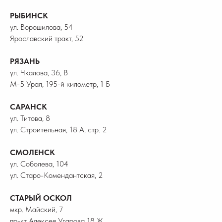
РЫБИНСК
ул. Ворошилова, 54
Ярославский тракт, 52
РЯЗАНЬ
ул. Чкалова, 36, В
М-5 Урал, 195-й километр, 1 Б
САРАНСК
ул. Титова, 8
ул. Строительная, 18 А, стр. 2
СМОЛЕНСК
ул. Соболева, 104
ул. Старо-Комендантская, 2
СТАРЫЙ ОСКОЛ
мкр. Майский, 7
пр-кт Алексея Угарова 18 Ж