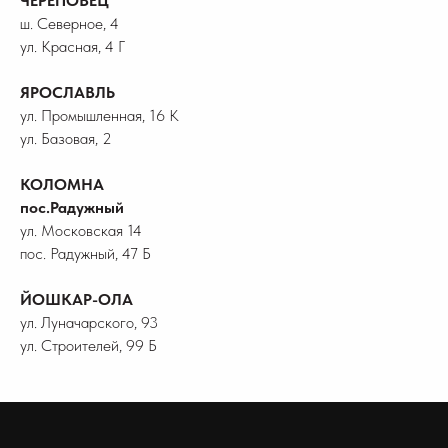
ЧЕРЕПОВЕЦ
ш. Северное, 4
ул. Красная, 4 Г
ЯРОСЛАВЛЬ
ул. Промышленная, 16 К
ул. Базовая, 2
КОЛОМНА
пос.Радужный
ул. Московская 14
пос. Радужный, 47 Б
ЙОШКАР-ОЛА
ул. Луначарского, 93
ул. Строителей, 99 Б