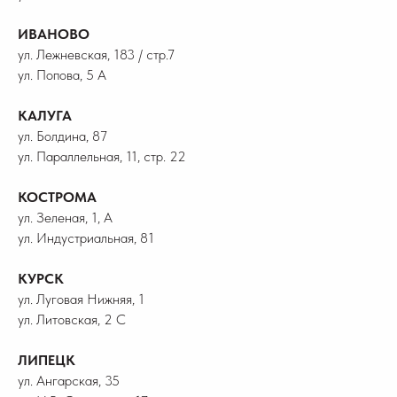
ИВАНОВО
ул. Лежневская, 183 / стр.7
ул. Попова, 5 А
КАЛУГА
ул. Болдина, 87
ул. Параллельная, 11, стр. 22
КОСТРОМА
ул. Зеленая, 1, А
ул. Индустриальная, 81
КУРСК
ул. Луговая Нижняя, 1
ул. Литовская, 2 С
ЛИПЕЦК
ул. Ангарская, 35