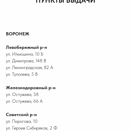
ПУНКТЫ ВЫДАЧИ
ВОРОНЕЖ
Левобережный р-н
ул. Ильюшина, 10 Б
ул. Димитрова, 148 В
ул. Ленинградская, 82 А
ул. Туполева, 5 В
Железнодорожный р-н
ул. Остужева, 58
ул. Остужева, 66 А
Советский р-н
ул. Пирогова, 10
ул. Героев Сибиряков, 2 Ф