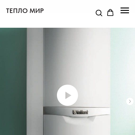
ТЕПЛО МИР