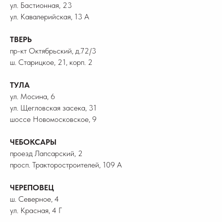
ул. Бастионная, 23
ул. Кавалерийская, 13 А
ТВЕРЬ
пр-кт Октябрьский, д.72/3
ш. Старицкое, 21, корп. 2
ТУЛА
ул. Мосина, 6
ул. Щегловская засека, 31
шоссе Новомосковское, 9
ЧЕБОКСАРЫ
проезд Лапсарский, 2
просп. Тракторостроителей, 109 А
ЧЕРЕПОВЕЦ
ш. Северное, 4
ул. Красная, 4 Г