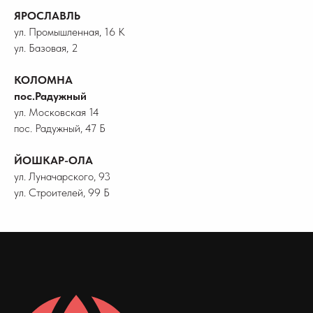
ЯРОСЛАВЛЬ
ул. Промышленная, 16 К
ул. Базовая, 2
КОЛОМНА
пос.Радужный
ул. Московская 14
пос. Радужный, 47 Б
ЙОШКАР-ОЛА
ул. Луначарского, 93
ул. Строителей, 99 Б