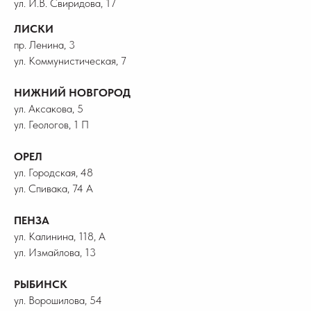
ул. И.В. Свиридова, 17
ЛИСКИ
пр. Ленина, 3
ул. Коммунистическая, 7
НИЖНИЙ НОВГОРОД
ул. Аксакова, 5
ул. Геологов, 1 П
ОРЕЛ
ул. Городская, 48
ул. Спивака, 74 А
ПЕНЗА
ул. Калинина, 118, А
ул. Измайлова, 13
РЫБИНСК
ул. Ворошилова, 54