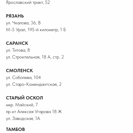
Ярославский тракт, 52
РЯЗАНЬ
ул. Чкалова, 36, В
М-5 Урал, 195-й километр, 1 Б
САРАНСК
ул. Титова, 8
ул. Строительная, 18 А, стр. 2
СМОЛЕНСК
ул. Соболева, 104
ул. Старо-Комендантская, 2
СТАРЫЙ ОСКОЛ
мкр. Майский, 7
пр-кт Алексея Угарова 18 Ж
ул. Заводская, 1А
ТАМБОВ