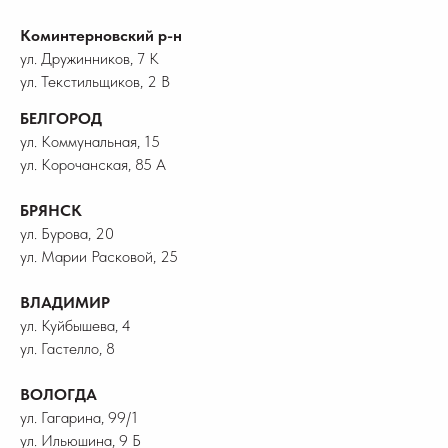
Коминтерновский р-н
ул. Дружинников, 7 К
ул. Текстильщиков, 2 В
БЕЛГОРОД
ул. Коммунальная, 15
ул. Корочанская, 85 А
БРЯНСК
ул. Бурова, 20
ул. Марии Расковой, 25
ВЛАДИМИР
ул. Куйбышева, 4
ул. Гастелло, 8
ВОЛОГДА
ул. Гагарина, 99/1
ул. Ильюшина, 9 Б