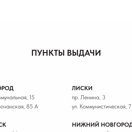
ПУНКТЫ ВЫДАЧИ
ОРОД
ЛИСКИ
ммунальная, 15
пр. Ленина, 3
рочанская, 85 А
ул. Коммунистическая, 7
СК
НИЖНИЙ НОВГОРО