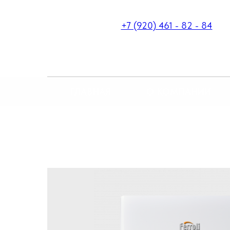
+7 (920) 461 - 82 - 84
ГЛАВНАЯ
О КОМПАНИИ