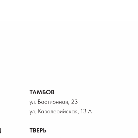
ТАМБОВ
ул. Бастионная, 23
ул. Кавалерийская, 13 А
Д
ТВЕРЬ