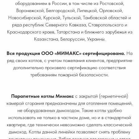
оборудованием в России, в том числе из Ростовской,
Воронежской, Белгородской, Липецкой, Орловской,
Новосибирской, Курской, Тульской, Тамбовской областей и
ряда республик Северного Кавказа, Ставропольского и
Краснодарского краев, Татарстана и ближнего зарубежья из
Казахстана, Белоруссии, Украины.
Вся продукция ООО «МИМАКС» сертифицирована.
На
ряд своих котлов, с учетом пожелания клиентов, предприятие
дополнительно произвело сертификацию соответствия
требованиям пожарной безопасности.
Парапетные котлы Мимакс
с закрытой (герметичной)
камерой сгорания предназначены для отопления помещений,
не оборудованных дымоходом. Такие котлы удобно
использовать не только в частном доме, но и в стандартной
квартире, где технически невозможно сделать классический
дымоход. Котлы данной линейки позволяют снять проблему
вентиляции помещения. Забор воздуха для горения и отвод