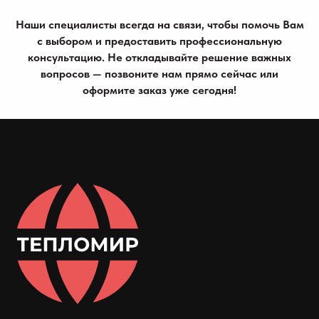
Наши специалисты всегда на связи, чтобы помочь Вам
с выбором и предоставить профессиональную
консультацию. Не откладывайте решение важных
вопросов — позвоните нам прямо сейчас или
оформите заказ уже сегодня!