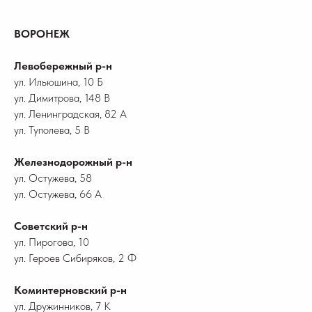
ВОРОНЕЖ
Левобережный р-н
ул. Ильюшина, 10 Б
ул. Димитрова, 148 В
ул. Ленинградская, 82 А
ул. Туполева, 5 В
Железнодорожный р-н
ул. Остужева, 58
ул. Остужева, 66 А
Советский р-н
ул. Пирогова, 10
ул. Героев Сибиряков, 2 Ф
Коминтерновский р-н
ул. Дружинников, 7 К