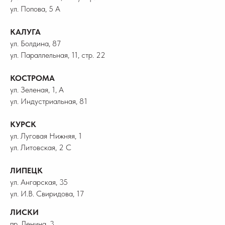
ул. Попова, 5 А
КАЛУГА
ул. Болдина, 87
ул. Параллельная, 11, стр. 22
КОСТРОМА
ул. Зеленая, 1, А
ул. Индустриальная, 81
КУРСК
ул. Луговая Нижняя, 1
ул. Литовская, 2 С
ЛИПЕЦК
ул. Ангарская, 35
ул. И.В. Свиридова, 17
ЛИСКИ
пр. Ленина, 3