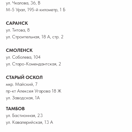
ул. Чкалова, 36, В
М-5 Урал, 195-й километр, 1 Б
САРАНСК
ул. Титова, 8
ул. Строительная, 18 А, стр. 2
СМОЛЕНСК
ул. Соболева, 104
ул. Старо-Комендантская, 2
СТАРЫЙ ОСКОЛ
мкр. Майский, 7
пр-кт Алексея Угарова 18 Ж
ул. Заводская, 1А
ТАМБОВ
ул. Бастионная, 23
ул. Кавалерийская, 13 А