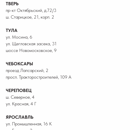
ТВЕРЬ
пр-кт Октябрьский, д.72/3
ш. Старицкое, 21, корп. 2
ТУЛА
ул. Мосина, 6
ул. Щегловская засека, 31
шоссе Новомосковское, 9
ЧЕБОКСАРЫ
проезд Лапсарский, 2
просп. Тракторостроителей, 109 А
ЧЕРЕПОВЕЦ
ш. Северное, 4
ул. Красная, 4 Г
ЯРОСЛАВЛЬ
ул. Промышленная, 16 К