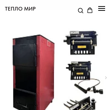
ТЕПЛО МИР