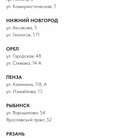
ул. Коммунистическая, 7
НИЖНИЙ НОВГОРОД
ул. Аксакова, 5
ул. Геологов, 1 П
ОРЕЛ
ул. Городская, 48
ул. Спивака, 74 А
ПЕНЗА
ул. Калинина, 118, А
ул. Измайлова, 13
РЫБИНСК
ул. Ворошилова, 54
Ярославский тракт, 52
РЯЗАНЬ