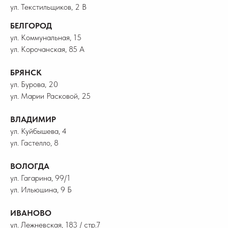
ул. Текстильщиков, 2 В
БЕЛГОРОД
ул. Коммунальная, 15
ул. Корочанская, 85 А
БРЯНСК
ул. Бурова, 20
ул. Марии Расковой, 25
ВЛАДИМИР
ул. Куйбышева, 4
ул. Гастелло, 8
ВОЛОГДА
ул. Гагарина, 99/1
ул. Ильюшина, 9 Б
ИВАНОВО
ул. Лежневская, 183 / стр.7