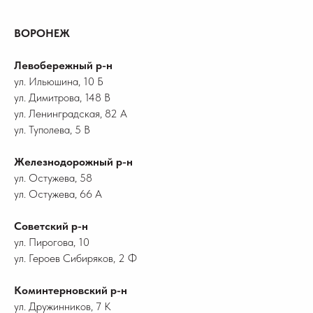
ВОРОНЕЖ
Левобережный р-н
ул. Ильюшина, 10 Б
ул. Димитрова, 148 В
ул. Ленинградская, 82 А
ул. Туполева, 5 В
Железнодорожный р-н
ул. Остужева, 58
ул. Остужева, 66 А
Советский р-н
ул. Пирогова, 10
ул. Героев Сибиряков, 2 Ф
Коминтерновский р-н
ул. Дружинников, 7 К