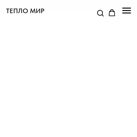
ТЕПЛО МИР