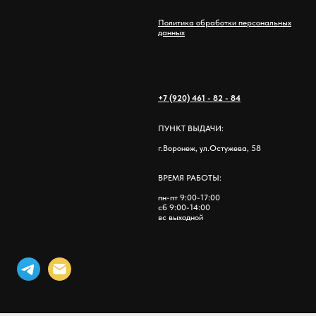
Политика обработки персональных
данных
+7 (920) 461 - 82 - 84
ПУНКТ ВЫДАЧИ:
г.Воронеж, ул.Остужева, 58
ВРЕМЯ РАБОТЫ:
пн-пт 9:00-17:00
сб 9:00-14:00
вс выходной