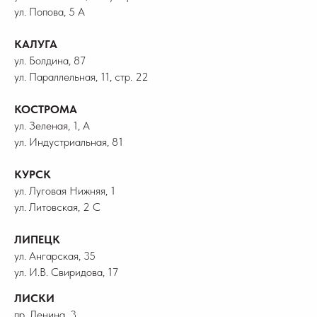
ул. Попова, 5 А
КАЛУГА
ул. Болдина, 87
ул. Параллельная, 11, стр. 22
КОСТРОМА
ул. Зеленая, 1, А
ул. Индустриальная, 81
КУРСК
ул. Луговая Нижняя, 1
ул. Литовская, 2 С
ЛИПЕЦК
ул. Ангарская, 35
ул. И.В. Свиридова, 17
ЛИСКИ
пр. Ленина, 3