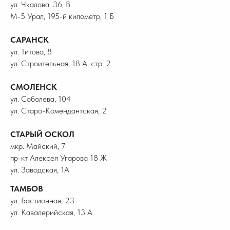
ул. Чкалова, 36, В
М-5 Урал, 195-й километр, 1 Б
САРАНСК
ул. Титова, 8
ул. Строительная, 18 А, стр. 2
СМОЛЕНСК
ул. Соболева, 104
ул. Старо-Комендантская, 2
СТАРЫЙ ОСКОЛ
мкр. Майский, 7
пр-кт Алексея Угарова 18 Ж
ул. Заводская, 1А
ТАМБОВ
ул. Бастионная, 23
ул. Кавалерийская, 13 А