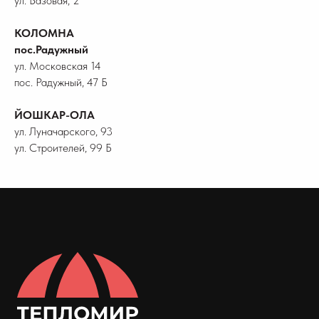
ул. Базовая, 2
КОЛОМНА
пос.Радужный
ул. Московская 14
пос. Радужный, 47 Б
ЙОШКАР-ОЛА
ул. Луначарского, 93
ул. Строителей, 99 Б