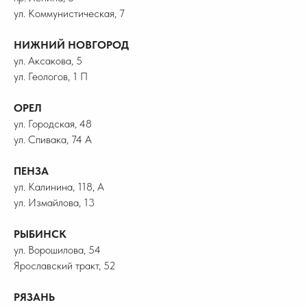
ул. Коммунистическая, 7
НИЖНИЙ НОВГОРОД
ул. Аксакова, 5
ул. Геологов, 1 П
ОРЕЛ
ул. Городская, 48
ул. Спивака, 74 А
ПЕНЗА
ул. Калинина, 118, А
ул. Измайлова, 13
РЫБИНСК
ул. Ворошилова, 54
Ярославский тракт, 52
РЯЗАНЬ