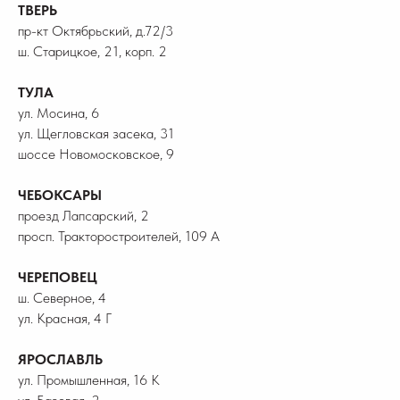
ТВЕРЬ
пр-кт Октябрьский, д.72/3
ш. Старицкое, 21, корп. 2
ТУЛА
ул. Мосина, 6
ул. Щегловская засека, 31
шоссе Новомосковское, 9
ЧЕБОКСАРЫ
проезд Лапсарский, 2
просп. Тракторостроителей, 109 А
ЧЕРЕПОВЕЦ
ш. Северное, 4
ул. Красная, 4 Г
ЯРОСЛАВЛЬ
ул. Промышленная, 16 К