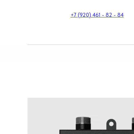
+7 (920) 461 - 82 - 84
ГЛАВНАЯ
О КОМПАНИИ