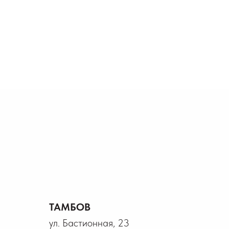
ТАМБОВ
ул. Бастионная, 23