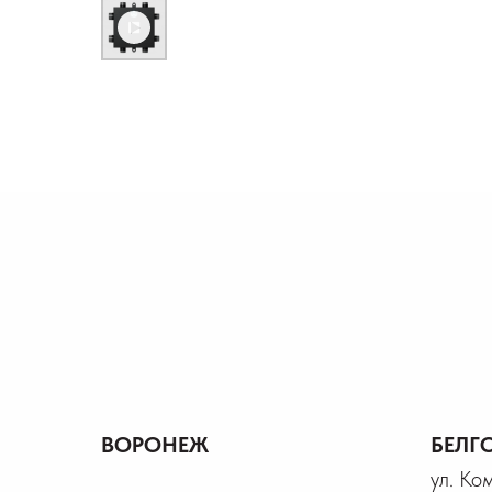
ВОРОНЕЖ
БЕЛГ
ул. Ко