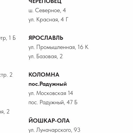
ЧЕРЕПОВЕЦ
ш. Северное, 4
ул. Красная, 4 Г
р, 1 Б
ЯРОСЛАВЛЬ
ул. Промышленная, 16 К
ул. Базовая, 2
стр. 2
КОЛОМНА
пос.Радужный
ул. Московская 14
пос. Радужный, 47 Б
я, 2
ЙОШКАР-ОЛА
ул. Луначарского, 93