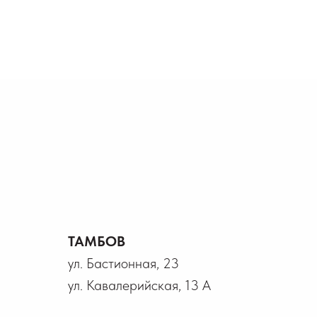
ТАМБОВ
ул. Бастионная, 23
ул. Кавалерийская, 13 А