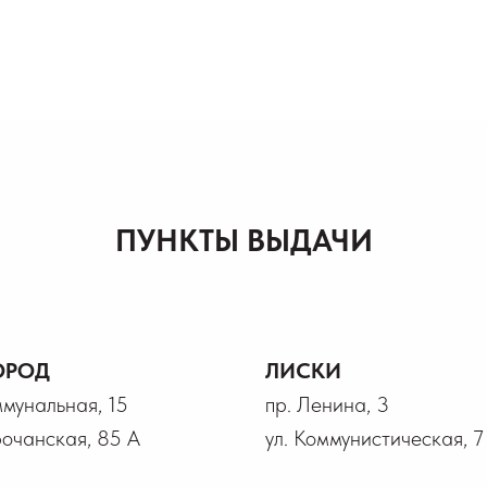
ПУНКТЫ ВЫДАЧИ
ОРОД
ЛИСКИ
ммунальная, 15
пр. Ленина, 3
рочанская, 85 А
ул. Коммунистическая, 7