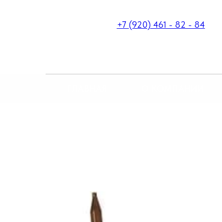
+7 (920) 461 - 82 - 84
ГЛАВНАЯ
О КОМПАНИИ