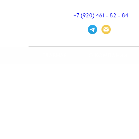
+7 (920) 461 - 82 - 84
ГЛАВНАЯ
О КОМПАНИИ