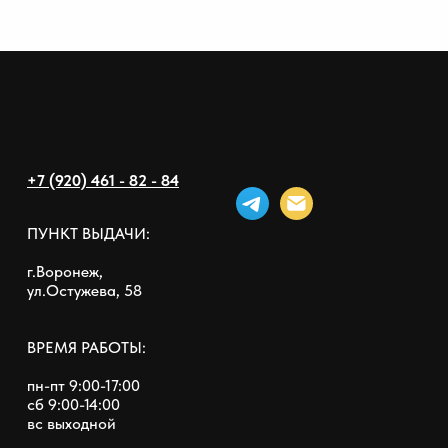
+7 (920) 461 - 82 - 84
ПУНКТ ВЫДАЧИ:
г.Воронеж,
ул.Остужева, 58
ВРЕМЯ РАБОТЫ:
пн-пт 9:00-17:00
сб 9:00-14:00
вс выходной