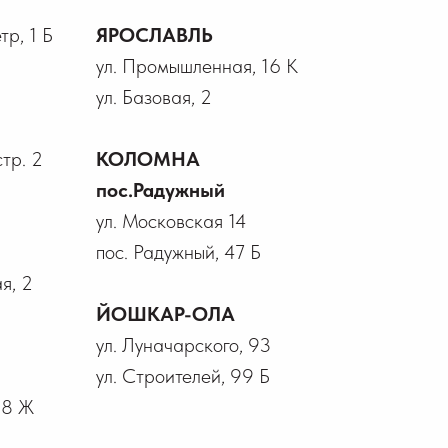
р, 1 Б
ЯРОСЛАВЛЬ
ул. Промышленная, 16 К
ул. Базовая, 2
стр. 2
КОЛОМНА
пос.Радужный
ул. Московская 14
пос. Радужный, 47 Б
я, 2
ЙОШКАР-ОЛА
ул. Луначарского, 93
ул. Строителей, 99 Б
18 Ж