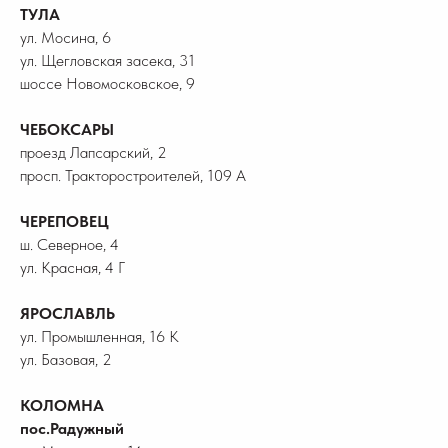
ТУЛА
ул. Мосина, 6
ул. Щегловская засека, 31
шоссе Новомосковское, 9
ЧЕБОКСАРЫ
проезд Лапсарский, 2
просп. Тракторостроителей, 109 А
ЧЕРЕПОВЕЦ
ш. Северное, 4
ул. Красная, 4 Г
ЯРОСЛАВЛЬ
ул. Промышленная, 16 К
ул. Базовая, 2
КОЛОМНА
пос.Радужный