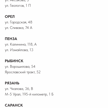
ул. Геологов, 1 П
ОРЕЛ
ул. Городская, 48
ул. Спивака, 74 А
ПЕНЗА
ул. Калинина, 118, А
ул. Измайлова, 13
РЫБИНСК
ул. Ворошилова, 54
Ярославский тракт, 52
РЯЗАНЬ
ул. Чкалова, 36, В
М-5 Урал, 195-й километр, 1 Б
САРАНСК