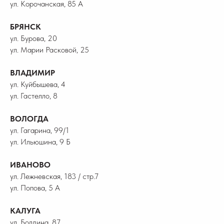
ул. Корочанская, 85 А
БРЯНСК
ул. Бурова, 20
ул. Марии Расковой, 25
ВЛАДИМИР
ул. Куйбышева, 4
ул. Гастелло, 8
ВОЛОГДА
ул. Гагарина, 99/1
ул. Ильюшина, 9 Б
ИВАНОВО
ул. Лежневская, 183 / стр.7
ул. Попова, 5 А
КАЛУГА
ул. Болдина, 87