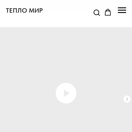
ТЕПЛО МИР