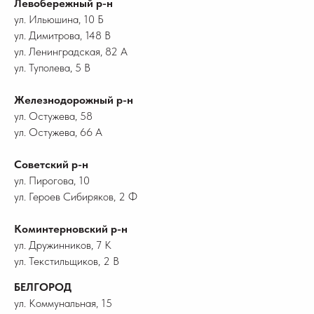
Левобережный р-н
ул. Ильюшина, 10 Б
ул. Димитрова, 148 В
ул. Ленинградская, 82 А
ул. Туполева, 5 В
Железнодорожный р-н
ул. Остужева, 58
ул. Остужева, 66 А
Советский р-н
ул. Пирогова, 10
ул. Героев Сибиряков, 2 Ф
Коминтерновский р-н
ул. Дружинников, 7 К
ул. Текстильщиков, 2 В
БЕЛГОРОД
ул. Коммунальная, 15