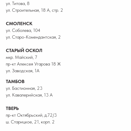
ул. Титова, 8
ул. Строительная, 18 А, стр. 2
СМОЛЕНСК
ул. Соболева, 104
ул. Старо-Комендантская, 2
СТАРЫЙ ОСКОЛ
мкр. Майский, 7
пр-кт Алексея Угарова 18 Ж
ул. Заводская, 1А
ТАМБОВ
ул. Бастионная, 23
ул. Кавалерийская, 13 А
ТВЕРЬ
пр-кт Октябрьский, д.72/3
ш. Старицкое, 21, корп. 2