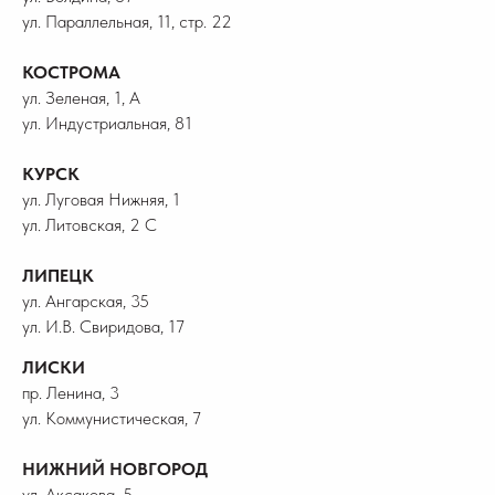
ул. Параллельная, 11, стр. 22
КОСТРОМА
ул. Зеленая, 1, А
ул. Индустриальная, 81
КУРСК
ул. Луговая Нижняя, 1
ул. Литовская, 2 С
ЛИПЕЦК
ул. Ангарская, 35
ул. И.В. Свиридова, 17
ЛИСКИ
пр. Ленина, 3
ул. Коммунистическая, 7
НИЖНИЙ НОВГОРОД
ул. Аксакова, 5