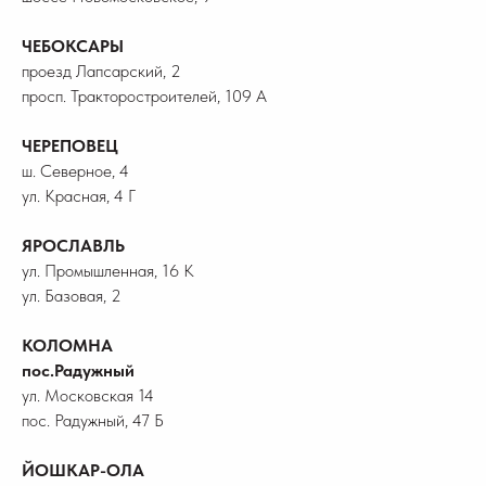
ЧЕБОКСАРЫ
проезд Лапсарский, 2
просп. Тракторостроителей, 109 А
ЧЕРЕПОВЕЦ
ш. Северное, 4
ул. Красная, 4 Г
ЯРОСЛАВЛЬ
ул. Промышленная, 16 К
ул. Базовая, 2
КОЛОМНА
пос.Радужный
ул. Московская 14
пос. Радужный, 47 Б
ЙОШКАР-ОЛА