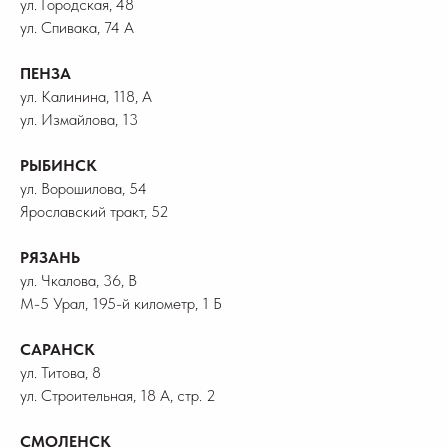
ул. Городская, 48
ул. Спивака, 74 А
ПЕНЗА
ул. Калинина, 118, А
ул. Измайлова, 13
РЫБИНСК
ул. Ворошилова, 54
Ярославский тракт, 52
РЯЗАНЬ
ул. Чкалова, 36, В
М-5 Урал, 195-й километр, 1 Б
САРАНСК
ул. Титова, 8
ул. Строительная, 18 А, стр. 2
СМОЛЕНСК