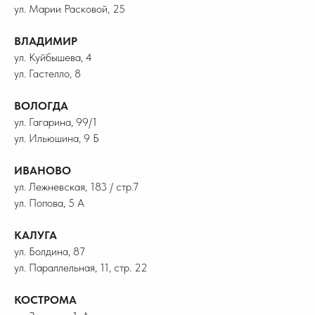
ул. Марии Расковой, 25
ВЛАДИМИР
ул. Куйбышева, 4
ул. Гастелло, 8
ВОЛОГДА
ул. Гагарина, 99/1
ул. Ильюшина, 9 Б
ИВАНОВО
ул. Лежневская, 183 / стр.7
ул. Попова, 5 А
КАЛУГА
ул. Болдина, 87
ул. Параллельная, 11, стр. 22
КОСТРОМА