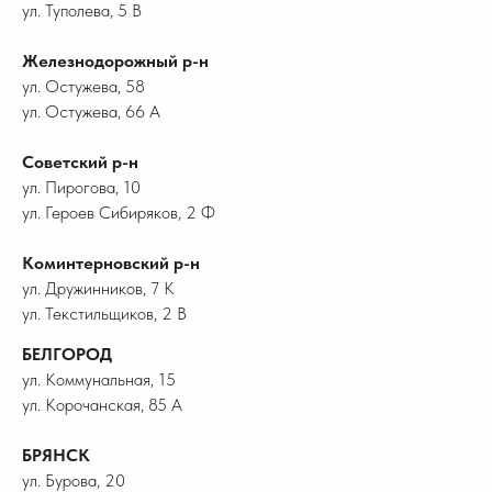
ул. Туполева, 5 В
Железнодорожный р-н
ул. Остужева, 58
ул. Остужева, 66 А
Советский р-н
ул. Пирогова, 10
ул. Героев Сибиряков, 2 Ф
Коминтерновский р-н
ул. Дружинников, 7 К
ул. Текстильщиков, 2 В
БЕЛГОРОД
ул. Коммунальная, 15
ул. Корочанская, 85 А
БРЯНСК
ул. Бурова, 20