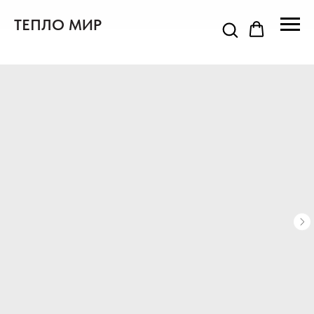
ТЕПЛО МИР