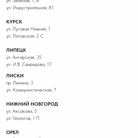
ул. Зеленая, 1, А
ул. Индустриальная, 81
КУРСК
ул. Луговая Нижняя, 1
ул. Литовская, 2 С
ЛИПЕЦК
ул. Ангарская, 35
ул. И.В. Свиридова, 17
ЛИСКИ
пр. Ленина, 3
ул. Коммунистическая, 7
НИЖНИЙ НОВГОРОД
ул. Аксакова, 5
ул. Геологов, 1 П
ОРЕЛ