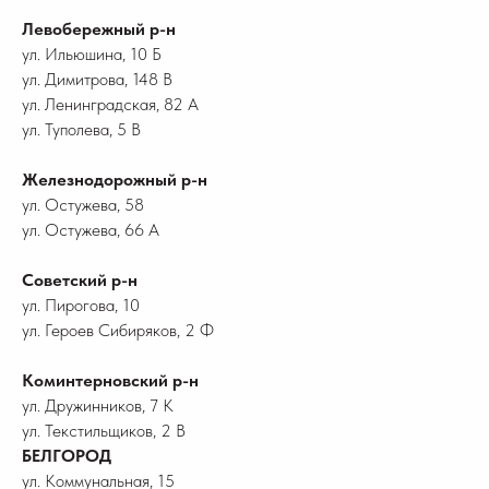
Левобережный р-н
ул. Ильюшина, 10 Б
ул. Димитрова, 148 В
ул. Ленинградская, 82 А
ул. Туполева, 5 В
Железнодорожный р-н
ул. Остужева, 58
ул. Остужева, 66 А
Советский р-н
ул. Пирогова, 10
ул. Героев Сибиряков, 2 Ф
Коминтерновский р-н
ул. Дружинников, 7 К
ул. Текстильщиков, 2 В
БЕЛГОРОД
ул. Коммунальная, 15