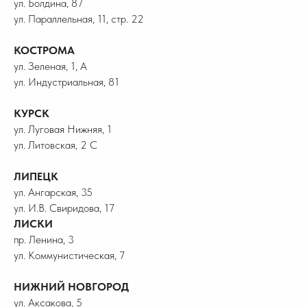
ул. Болдина, 87
ул. Параллельная, 11, стр. 22
КОСТРОМА
ул. Зеленая, 1, А
ул. Индустриальная, 81
КУРСК
ул. Луговая Нижняя, 1
ул. Литовская, 2 С
ЛИПЕЦК
ул. Ангарская, 35
ул. И.В. Свиридова, 17
ЛИСКИ
пр. Ленина, 3
ул. Коммунистическая, 7
НИЖНИЙ НОВГОРОД
ул. Аксакова, 5