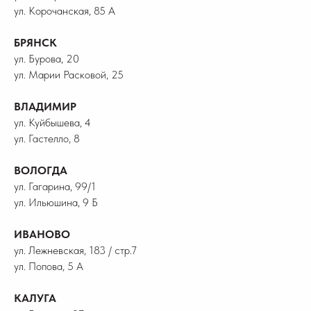
ул. Корочанская, 85 А
БРЯНСК
ул. Бурова, 20
ул. Марии Расковой, 25
ВЛАДИМИР
ул. Куйбышева, 4
ул. Гастелло, 8
ВОЛОГДА
ул. Гагарина, 99/1
ул. Ильюшина, 9 Б
ИВАНОВО
ул. Лежневская, 183 / стр.7
ул. Попова, 5 А
КАЛУГА