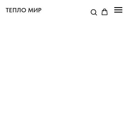
ТЕПЛО МИР