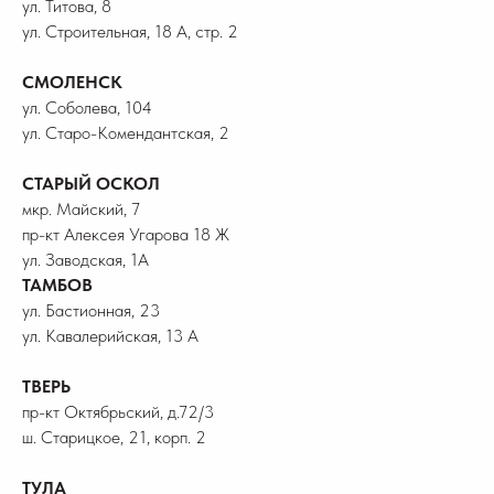
ул. Титова, 8
ул. Строительная, 18 А, стр. 2
СМОЛЕНСК
ул. Соболева, 104
ул. Старо-Комендантская, 2
СТАРЫЙ ОСКОЛ
мкр. Майский, 7
пр-кт Алексея Угарова 18 Ж
ул. Заводская, 1А
ТАМБОВ
ул. Бастионная, 23
ул. Кавалерийская, 13 А
ТВЕРЬ
пр-кт Октябрьский, д.72/3
ш. Старицкое, 21, корп. 2
ТУЛА