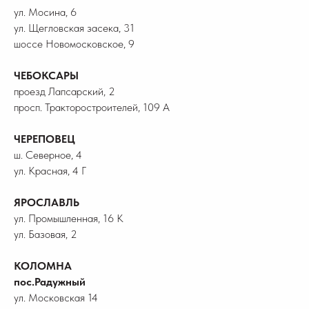
ул. Мосина, 6
ул. Щегловская засека, 31
шоссе Новомосковское, 9
ЧЕБОКСАРЫ
проезд Лапсарский, 2
просп. Тракторостроителей, 109 А
ЧЕРЕПОВЕЦ
ш. Северное, 4
ул. Красная, 4 Г
ЯРОСЛАВЛЬ
ул. Промышленная, 16 К
ул. Базовая, 2
КОЛОМНА
пос.Радужный
ул. Московская 14