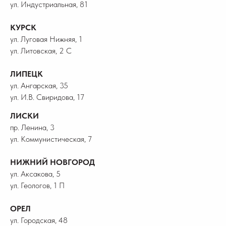
ул. Индустриальная, 81
КУРСК
ул. Луговая Нижняя, 1
ул. Литовская, 2 С
ЛИПЕЦК
ул. Ангарская, 35
ул. И.В. Свиридова, 17
ЛИСКИ
пр. Ленина, 3
ул. Коммунистическая, 7
НИЖНИЙ НОВГОРОД
ул. Аксакова, 5
ул. Геологов, 1 П
ОРЕЛ
ул. Городская, 48