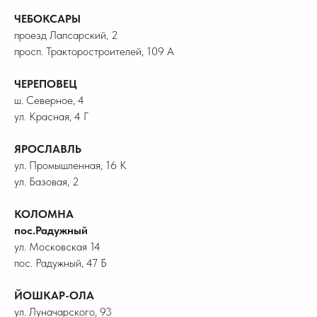
ЧЕБОКСАРЫ
проезд Лапсарский, 2
просп. Тракторостроителей, 109 А
ЧЕРЕПОВЕЦ
ш. Северное, 4
ул. Красная, 4 Г
ЯРОСЛАВЛЬ
ул. Промышленная, 16 К
ул. Базовая, 2
КОЛОМНА
пос.Радужный
ул. Московская 14
пос. Радужный, 47 Б
ЙОШКАР-ОЛА
ул. Луначарского, 93