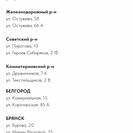
Железнодорожный р-н
ул. Остужева, 58
ул. Остужева, 66 А
Советский р-н
ул. Пирогова, 10
ул. Героев Сибиряков, 2 Ф
Коминтерновский р-н
ул. Дружинников, 7 К
ул. Текстильщиков, 2 В
БЕЛГОРОД
ул. Коммунальная, 15
ул. Корочанская, 85 А
БРЯНСК
ул. Бурова, 20
ул. Марии Расковой, 25