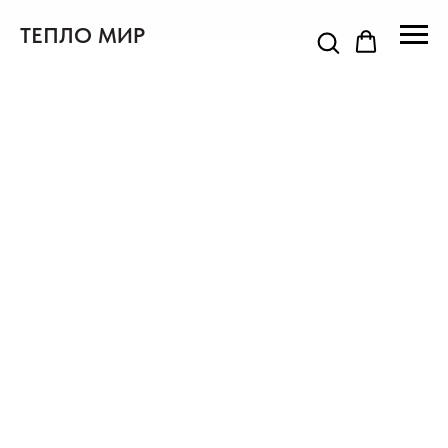
ТЕПЛО МИР