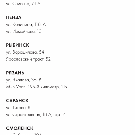
ул. Спивака, 74 А
ПЕНЗА
ул. Калинина, 118, А
ул. Измайлова, 13
РЫБИНСК
ул. Ворошилова, 54
Ярославский тракт, 52
РЯЗАНЬ
ул. Чкалова, 36, В
М-5 Урал, 195-й километр, 1 Б
САРАНСК
ул. Титова, 8
ул. Строительная, 18 А, стр. 2
СМОЛЕНСК