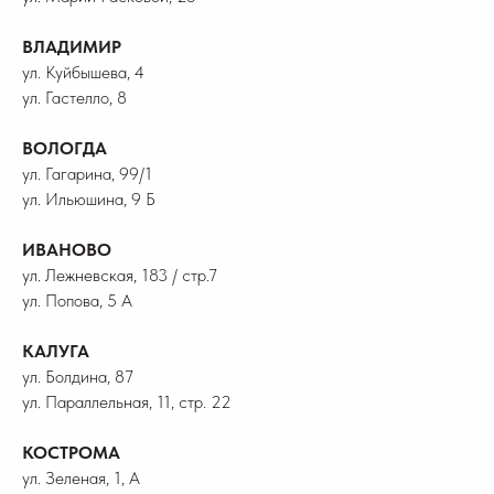
ВЛАДИМИР
ул. Куйбышева, 4
ул. Гастелло, 8
ВОЛОГДА
ул. Гагарина, 99/1
ул. Ильюшина, 9 Б
ИВАНОВО
ул. Лежневская, 183 / стр.7
ул. Попова, 5 А
КАЛУГА
ул. Болдина, 87
ул. Параллельная, 11, стр. 22
КОСТРОМА
ул. Зеленая, 1, А