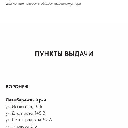
увеличенным напором и объемом гидроаккумулятора.
ПУНКТЫ ВЫДАЧИ
ВОРОНЕЖ
Левобережный р-н
ул. Ильюшина, 10 Б
ул. Димитрова, 148 В
ул. Ленинградская, 82 А
ул. Туполева, 5 В