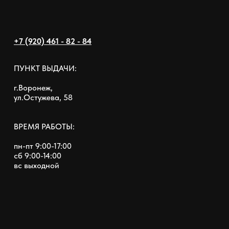
+7 (920) 461 - 82 - 84
ПУНКТ ВЫДАЧИ:
г.Воронеж,
ул.Остужева, 58
ВРЕМЯ РАБОТЫ:
пн-пт 9:00-17:00
сб 9:00-14:00
вс выходной