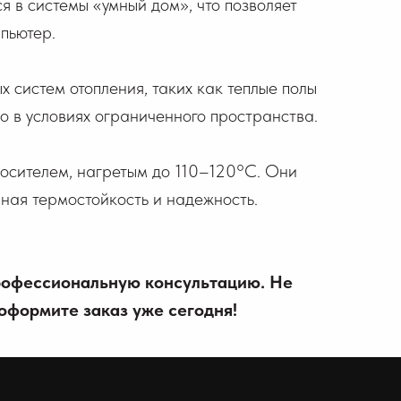
я в системы «умный дом», что позволяет
пьютер.
систем отопления, таких как теплые полы
о в условиях ограниченного пространства.
носителем, нагретым до 110–120°C. Они
нная термостойкость и надежность.
профессиональную консультацию. Не
оформите заказ уже сегодня!