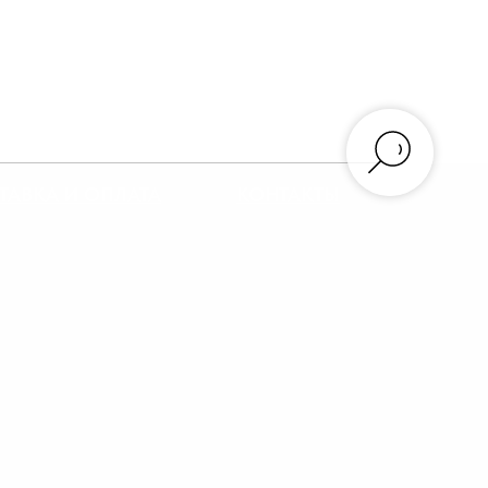
ТАВКА И ОПЛАТА
КОНТАКТЫ