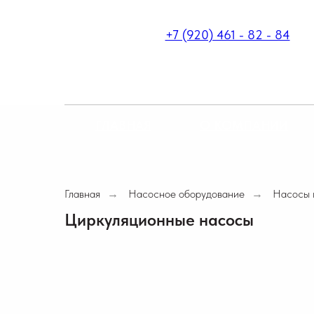
+7 (920) 461 - 82 - 84
ГЛАВНАЯ
О КОМПАНИИ
Главная
Насосное оборудование
Насосы 
→
→
Циркуляционные насосы