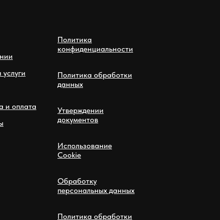
Политика
конфиденциальности
нии
 услуги
Политика обработки
данных
а и оплата
Утверждении
документов
ы
Использование
Cookie
Обработку
персональных данных
Политика обработки