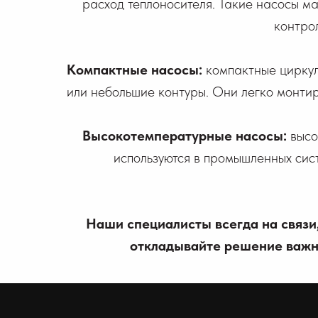
расход теплоносителя. Такие насосы ма
контро
Компактные насосы:
компактные циркул
или небольшие контуры. Они легко монтир
Высокотемпературные насосы:
высо
используются в промышленных сист
Наши специалисты всегда на связи
откладывайте решение важны