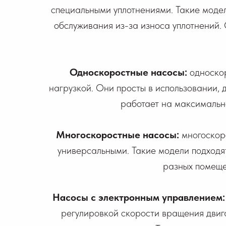
специальными уплотнениями. Такие моде
обслуживания из-за износа уплотнений.
Односкоростные насосы:
односко
нагрузкой. Они просты в использовании, д
работает на максимальн
Многоскоростные насосы:
многоскор
универсальными. Такие модели подходят
разных помеще
Насосы с электронным управлением
регулировкой скорости вращения двиг