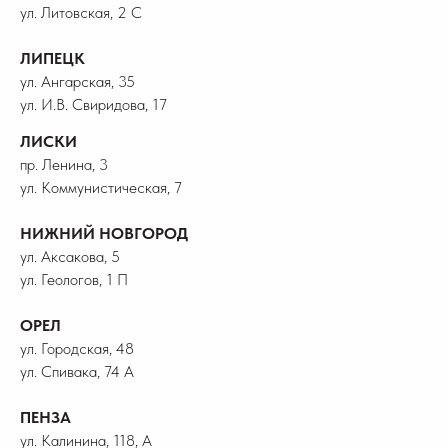
ул. Литовская, 2 С
ЛИПЕЦК
ул. Ангарская, 35
ул. И.В. Свиридова, 17
ЛИСКИ
пр. Ленина, 3
ул. Коммунистическая, 7
НИЖНИЙ НОВГОРОД
ул. Аксакова, 5
ул. Геологов, 1 П
ОРЕЛ
ул. Городская, 48
ул. Спивака, 74 А
ПЕНЗА
ул. Калинина, 118, А