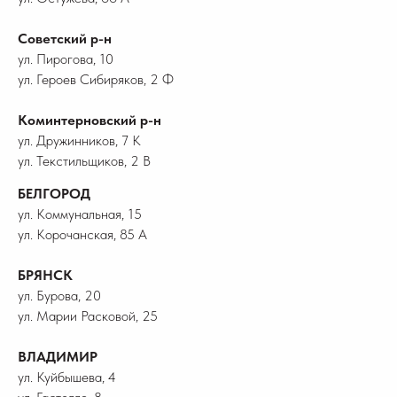
Советский р-н
ул. Пирогова, 10
ул. Героев Сибиряков, 2 Ф
Коминтерновский р-н
ул. Дружинников, 7 К
ул. Текстильщиков, 2 В
БЕЛГОРОД
ул. Коммунальная, 15
ул. Корочанская, 85 А
БРЯНСК
ул. Бурова, 20
ул. Марии Расковой, 25
ВЛАДИМИР
ул. Куйбышева, 4