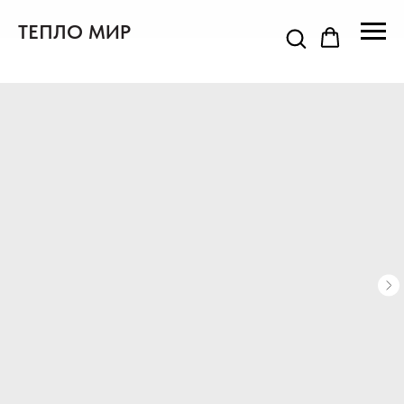
ТЕПЛО МИР