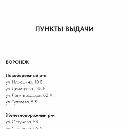
ПУНКТЫ ВЫДАЧИ
ВОРОНЕЖ
Левобережный р-н
ул. Ильюшина, 10 Б
ул. Димитрова, 148 В
ул. Ленинградская, 82 А
ул. Туполева, 5 В
Железнодорожный р-н
ул. Остужева, 58
ул. Остужева, 66 А