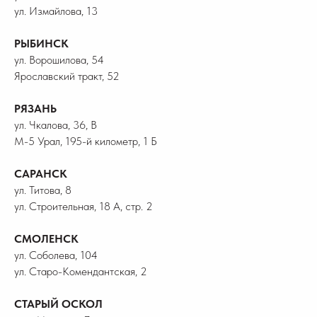
ул. Измайлова, 13
РЫБИНСК
ул. Ворошилова, 54
Ярославский тракт, 52
РЯЗАНЬ
ул. Чкалова, 36, В
М-5 Урал, 195-й километр, 1 Б
САРАНСК
ул. Титова, 8
ул. Строительная, 18 А, стр. 2
СМОЛЕНСК
ул. Соболева, 104
ул. Старо-Комендантская, 2
СТАРЫЙ ОСКОЛ