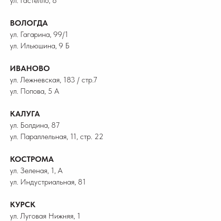
ул. Гастелло, 8
ВОЛОГДА
ул. Гагарина, 99/1
ул. Ильюшина, 9 Б
ИВАНОВО
ул. Лежневская, 183 / стр.7
ул. Попова, 5 А
КАЛУГА
ул. Болдина, 87
ул. Параллельная, 11, стр. 22
КОСТРОМА
ул. Зеленая, 1, А
ул. Индустриальная, 81
КУРСК
ул. Луговая Нижняя, 1