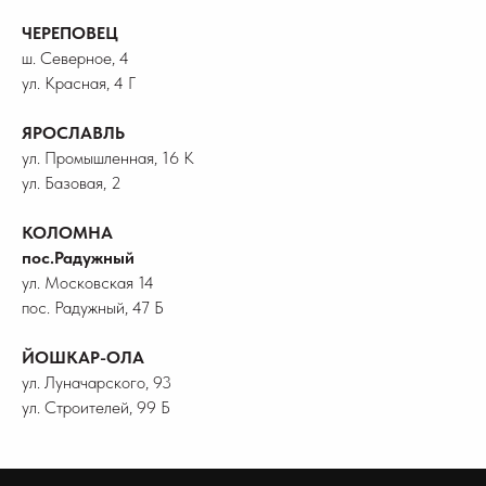
ЧЕРЕПОВЕЦ
ш. Северное, 4
ул. Красная, 4 Г
ЯРОСЛАВЛЬ
ул. Промышленная, 16 К
ул. Базовая, 2
КОЛОМНА
пос.Радужный
ул. Московская 14
пос. Радужный, 47 Б
ЙОШКАР-ОЛА
ул. Луначарского, 93
ул. Строителей, 99 Б