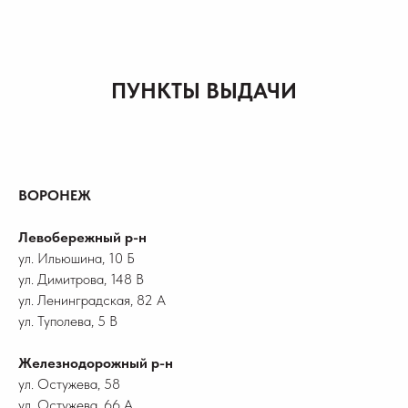
ПУНКТЫ ВЫДАЧИ
ВОРОНЕЖ
Левобережный р-н
ул. Ильюшина, 10 Б
ул. Димитрова, 148 В
ул. Ленинградская, 82 А
ул. Туполева, 5 В
Железнодорожный р-н
ул. Остужева, 58
ул. Остужева, 66 А