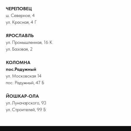
ЧЕРЕПОВЕЦ
ш. Северное, 4
ул. Красная, 4 Г
ЯРОСЛАВЛЬ
ул. Промышленная, 16 К
ул. Базовая, 2
КОЛОМНА
пос.Радужный
ул. Московская 14
пос. Радужный, 47 Б
ЙОШКАР-ОЛА
ул. Луначарского, 93
ул. Строителей, 99 Б