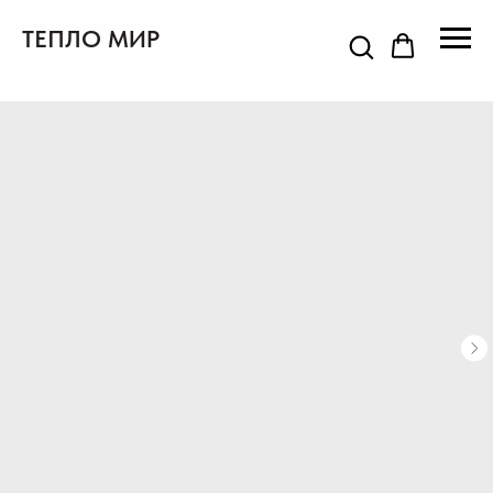
ТЕПЛО МИР