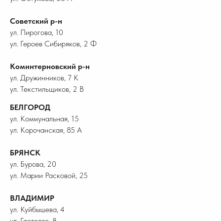
Советский р-н
ул. Пирогова, 10
ул. Героев Сибиряков, 2 Ф
Коминтерновский р-н
ул. Дружинников, 7 К
ул. Текстильщиков, 2 В
БЕЛГОРОД
ул. Коммунальная, 15
ул. Корочанская, 85 А
БРЯНСК
ул. Бурова, 20
ул. Марии Расковой, 25
ВЛАДИМИР
ул. Куйбышева, 4
ул. Гастелло, 8