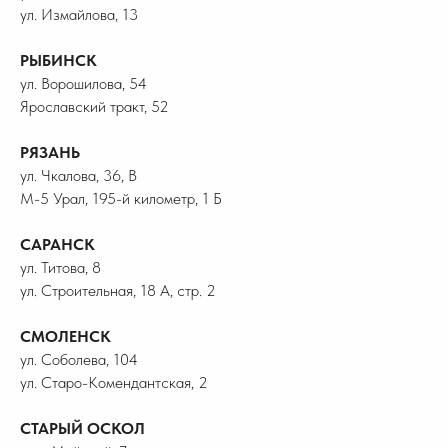
ул. Измайлова, 13
РЫБИНСК
ул. Ворошилова, 54
Ярославский тракт, 52
РЯЗАНЬ
ул. Чкалова, 36, В
М-5 Урал, 195-й километр, 1 Б
САРАНСК
ул. Титова, 8
ул. Строительная, 18 А, стр. 2
СМОЛЕНСК
ул. Соболева, 104
ул. Старо-Комендантская, 2
СТАРЫЙ ОСКОЛ