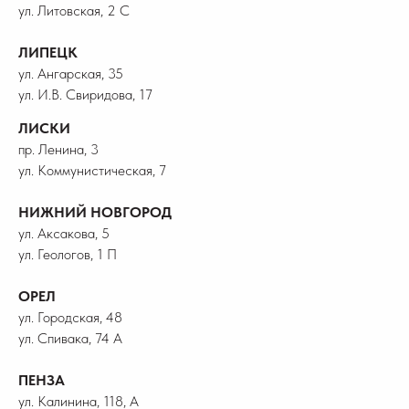
ул. Литовская, 2 С
ЛИПЕЦК
ул. Ангарская, 35
ул. И.В. Свиридова, 17
ЛИСКИ
пр. Ленина, 3
ул. Коммунистическая, 7
НИЖНИЙ НОВГОРОД
ул. Аксакова, 5
ул. Геологов, 1 П
ОРЕЛ
ул. Городская, 48
ул. Спивака, 74 А
ПЕНЗА
ул. Калинина, 118, А