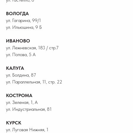
ВОЛОГДА
ул. Гагарина, 99/1
ул. Ильюшина, 9 Б
ИВАНОВО
ул. Лежневская, 183 / стр.7
ул. Попова, 5 А
КАЛУГА
ул. Болдина, 87
ул. Параллельная, 11, стр. 22
КОСТРОМА
ул. Зеленая, 1, А
ул. Индустриальная, 81
КУРСК
ул. Луговая Нижняя, 1