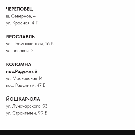
ЧЕРЕПОВЕЦ
ш. Северное, 4
ул. Красная, 4 Г
ЯРОСЛАВЛЬ
ул. Промышленная, 16 К
ул. Базовая, 2
КОЛОМНА
пос.Радужный
ул. Московская 14
пос. Радужный, 47 Б
ЙОШКАР-ОЛА
ул. Луначарского, 93
ул. Строителей, 99 Б