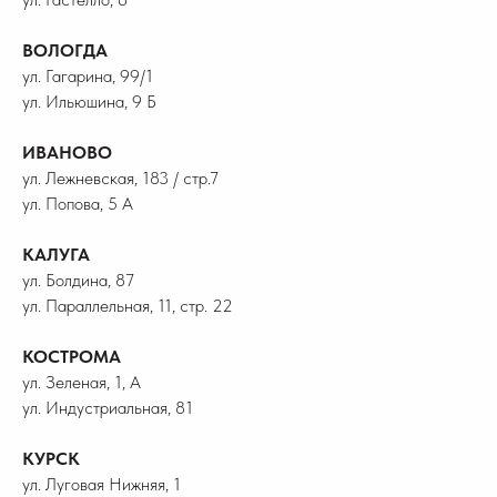
ВОЛОГДА
ул. Гагарина, 99/1
ул. Ильюшина, 9 Б
ИВАНОВО
ул. Лежневская, 183 / стр.7
ул. Попова, 5 А
КАЛУГА
ул. Болдина, 87
ул. Параллельная, 11, стр. 22
КОСТРОМА
ул. Зеленая, 1, А
ул. Индустриальная, 81
КУРСК
ул. Луговая Нижняя, 1