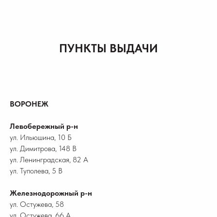
ПУНКТЫ ВЫДАЧИ
ВОРОНЕЖ
Левобережный р-н
ул. Ильюшина, 10 Б
ул. Димитрова, 148 В
ул. Ленинградская, 82 А
ул. Туполева, 5 В
Железнодорожный р-н
ул. Остужева, 58
ул. Остужева, 66 А