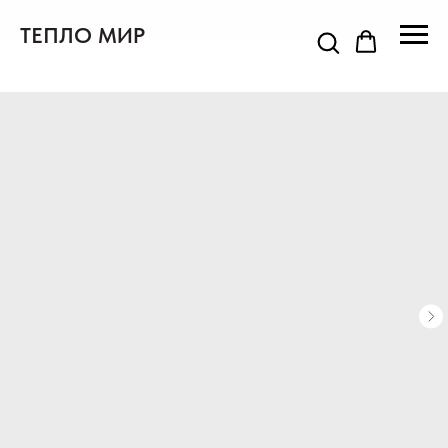
ТЕПЛО МИР