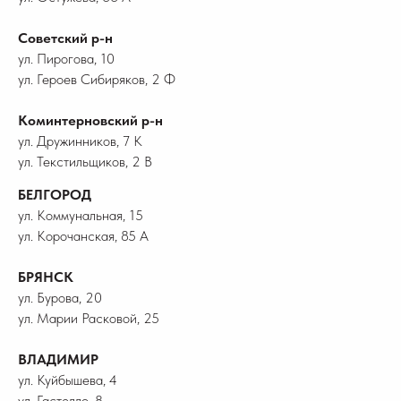
Советский р-н
ул. Пирогова, 10
ул. Героев Сибиряков, 2 Ф
Коминтерновский р-н
ул. Дружинников, 7 К
ул. Текстильщиков, 2 В
БЕЛГОРОД
ул. Коммунальная, 15
ул. Корочанская, 85 А
БРЯНСК
ул. Бурова, 20
ул. Марии Расковой, 25
ВЛАДИМИР
ул. Куйбышева, 4
ул. Гастелло, 8