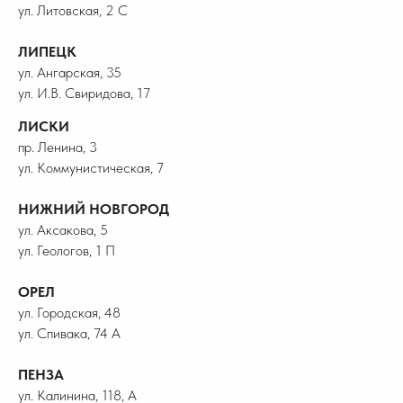
ул. Литовская, 2 С
ЛИПЕЦК
ул. Ангарская, 35
ул. И.В. Свиридова, 17
ЛИСКИ
пр. Ленина, 3
ул. Коммунистическая, 7
НИЖНИЙ НОВГОРОД
ул. Аксакова, 5
ул. Геологов, 1 П
ОРЕЛ
ул. Городская, 48
ул. Спивака, 74 А
ПЕНЗА
ул. Калинина, 118, А