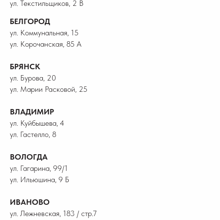
ул. Текстильщиков, 2 В
БЕЛГОРОД
ул. Коммунальная, 15
ул. Корочанская, 85 А
БРЯНСК
ул. Бурова, 20
ул. Марии Расковой, 25
ВЛАДИМИР
ул. Куйбышева, 4
ул. Гастелло, 8
ВОЛОГДА
ул. Гагарина, 99/1
ул. Ильюшина, 9 Б
ИВАНОВО
ул. Лежневская, 183 / стр.7