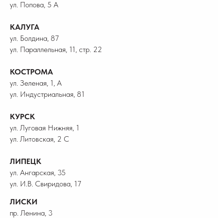
ул. Попова, 5 А
КАЛУГА
ул. Болдина, 87
ул. Параллельная, 11, стр. 22
КОСТРОМА
ул. Зеленая, 1, А
ул. Индустриальная, 81
КУРСК
ул. Луговая Нижняя, 1
ул. Литовская, 2 С
ЛИПЕЦК
ул. Ангарская, 35
ул. И.В. Свиридова, 17
ЛИСКИ
пр. Ленина, 3