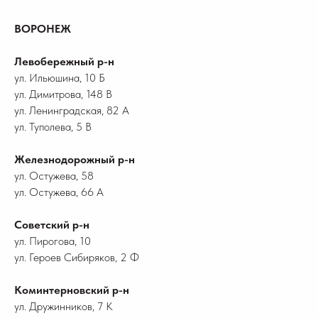
ВОРОНЕЖ
Левобережный р-н
ул. Ильюшина, 10 Б
ул. Димитрова, 148 В
ул. Ленинградская, 82 А
ул. Туполева, 5 В
Железнодорожный р-н
ул. Остужева, 58
ул. Остужева, 66 А
Советский р-н
ул. Пирогова, 10
ул. Героев Сибиряков, 2 Ф
Коминтерновский р-н
ул. Дружинников, 7 К