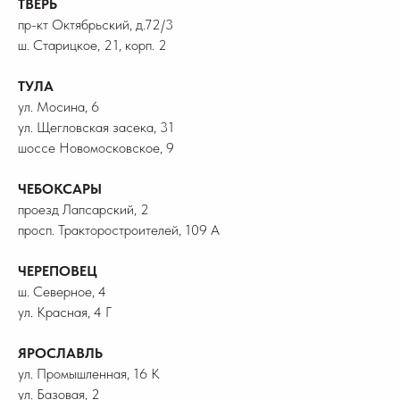
ТВЕРЬ
пр-кт Октябрьский, д.72/3
ш. Старицкое, 21, корп. 2
ТУЛА
ул. Мосина, 6
ул. Щегловская засека, 31
шоссе Новомосковское, 9
ЧЕБОКСАРЫ
проезд Лапсарский, 2
просп. Тракторостроителей, 109 А
ЧЕРЕПОВЕЦ
ш. Северное, 4
ул. Красная, 4 Г
ЯРОСЛАВЛЬ
ул. Промышленная, 16 К
ул. Базовая, 2