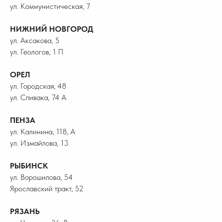
ул. Коммунистическая, 7
НИЖНИЙ НОВГОРОД
ул. Аксакова, 5
ул. Геологов, 1 П
ОРЕЛ
ул. Городская, 48
ул. Спивака, 74 А
ПЕНЗА
ул. Калинина, 118, А
ул. Измайлова, 13
РЫБИНСК
ул. Ворошилова, 54
Ярославский тракт, 52
РЯЗАНЬ