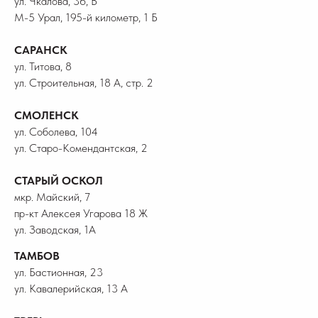
ул. Чкалова, 36, В
М-5 Урал, 195-й километр, 1 Б
САРАНСК
ул. Титова, 8
ул. Строительная, 18 А, стр. 2
СМОЛЕНСК
ул. Соболева, 104
ул. Старо-Комендантская, 2
СТАРЫЙ ОСКОЛ
мкр. Майский, 7
пр-кт Алексея Угарова 18 Ж
ул. Заводская, 1А
ТАМБОВ
ул. Бастионная, 23
ул. Кавалерийская, 13 А