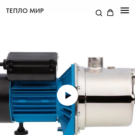
ТЕПЛО МИР