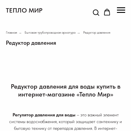
ТЕПЛО МИР
Главная
→
Бытовая трубопроводная арматура
→
Редуктор давления
Редуктор давления
Редуктор давления для воды купить в
интернет-магазине «Тепло Мир»
Регулятор давления для воды
– это важный элемент
системы водоснабжения, который защищает сантехнику и
бытовую технику от перепадов давления. В интернет-