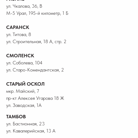
ул. Чкалова, 36, В
М-5 Урал, 195-й километр, 1 Б
САРАНСК
ул. Титова, 8
ул. Строительная, 18 А, стр. 2
СМОЛЕНСК
ул. Соболева, 104
ул. Старо-Комендантская, 2
СТАРЫЙ ОСКОЛ
мкр. Майский, 7
пр-кт Алексея Угарова 18 Ж
ул. Заводская, 1А
ТАМБОВ
ул. Бастионная, 23
ул. Кавалерийская, 13 А