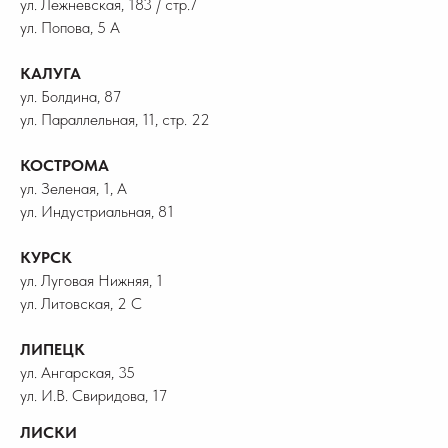
ул. Лежневская, 183 / стр.7
ул. Попова, 5 А
КАЛУГА
ул. Болдина, 87
ул. Параллельная, 11, стр. 22
КОСТРОМА
ул. Зеленая, 1, А
ул. Индустриальная, 81
КУРСК
ул. Луговая Нижняя, 1
ул. Литовская, 2 С
ЛИПЕЦК
ул. Ангарская, 35
ул. И.В. Свиридова, 17
ЛИСКИ