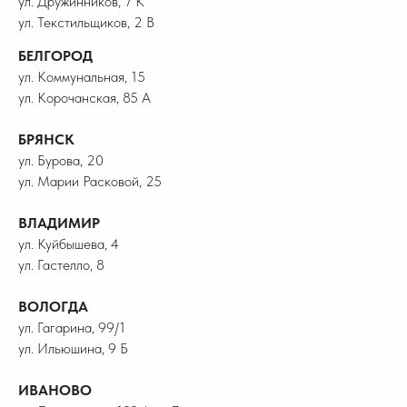
ул. Дружинников, 7 К
ул. Текстильщиков, 2 В
БЕЛГОРОД
ул. Коммунальная, 15
ул. Корочанская, 85 А
БРЯНСК
ул. Бурова, 20
ул. Марии Расковой, 25
ВЛАДИМИР
ул. Куйбышева, 4
ул. Гастелло, 8
ВОЛОГДА
ул. Гагарина, 99/1
ул. Ильюшина, 9 Б
ИВАНОВО