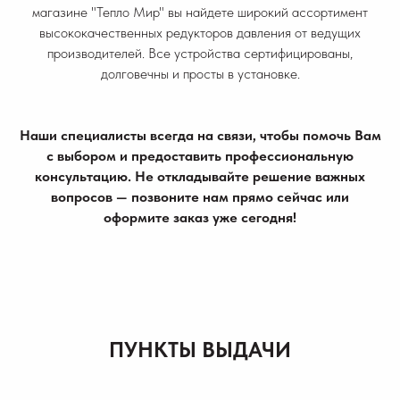
магазине "Тепло Мир" вы найдете широкий ассортимент
высококачественных редукторов давления от ведущих
производителей. Все устройства сертифицированы,
долговечны и просты в установке.
Наши специалисты всегда на связи, чтобы помочь Вам
с выбором и предоставить профессиональную
консультацию. Не откладывайте решение важных
вопросов — позвоните нам прямо сейчас или
оформите заказ уже сегодня!
ПУНКТЫ ВЫДАЧИ