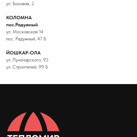
ул. Базовая, 2
КОЛОМНА
пос.Радужный
ул. Московская 14
пос. Радужный, 47 Б
ЙОШКАР-ОЛА
ул. Луначарского, 93
ул. Строителей, 99 Б