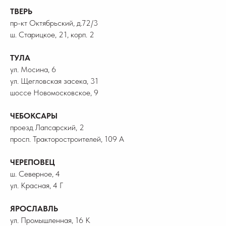
ТВЕРЬ
пр-кт Октябрьский, д.72/3
ш. Старицкое, 21, корп. 2
ТУЛА
ул. Мосина, 6
ул. Щегловская засека, 31
шоссе Новомосковское, 9
ЧЕБОКСАРЫ
проезд Лапсарский, 2
просп. Тракторостроителей, 109 А
ЧЕРЕПОВЕЦ
ш. Северное, 4
ул. Красная, 4 Г
ЯРОСЛАВЛЬ
ул. Промышленная, 16 К