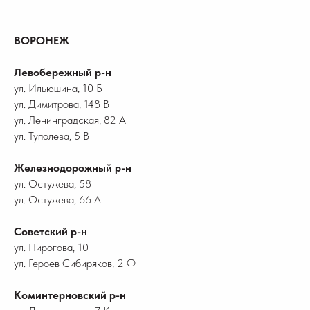
ВОРОНЕЖ
Левобережный р-н
ул. Ильюшина, 10 Б
ул. Димитрова, 148 В
ул. Ленинградская, 82 А
ул. Туполева, 5 В
Железнодорожный р-н
ул. Остужева, 58
ул. Остужева, 66 А
Советский р-н
ул. Пирогова, 10
ул. Героев Сибиряков, 2 Ф
Коминтерновский р-н