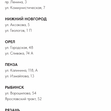
пр. Ленина, 3
ул. Коммунистическая, 7
НИЖНИЙ НОВГОРОД
ул. Аксакова, 5
ул. Геологов, 1 П
ОРЕЛ
ул. Городская, 48
ул. Спивака, 74 А
ПЕНЗА
ул. Калинина, 118, А
ул. Измайлова, 13
РЫБИНСК
ул. Ворошилова, 54
Ярославский тракт, 52
РЯЗАНЬ