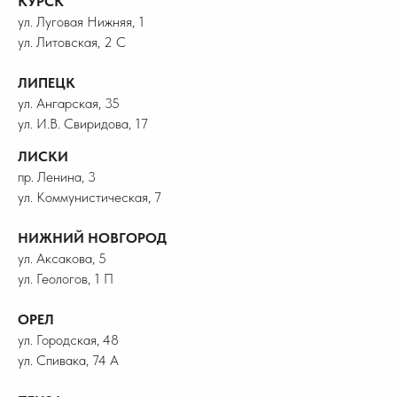
КУРСК
ул. Луговая Нижняя, 1
ул. Литовская, 2 С
ЛИПЕЦК
ул. Ангарская, 35
ул. И.В. Свиридова, 17
ЛИСКИ
пр. Ленина, 3
ул. Коммунистическая, 7
НИЖНИЙ НОВГОРОД
ул. Аксакова, 5
ул. Геологов, 1 П
ОРЕЛ
ул. Городская, 48
ул. Спивака, 74 А