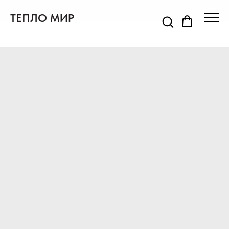
ТЕПЛО МИР