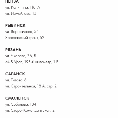
ПЕНЗА
ул. Калинина, 118, А
ул. Измайлова, 13
РЫБИНСК
ул. Ворошилова, 54
Ярославский тракт, 52
РЯЗАНЬ
ул. Чкалова, 36, В
М-5 Урал, 195-й километр, 1 Б
САРАНСК
ул. Титова, 8
ул. Строительная, 18 А, стр. 2
СМОЛЕНСК
ул. Соболева, 104
ул. Старо-Комендантская, 2