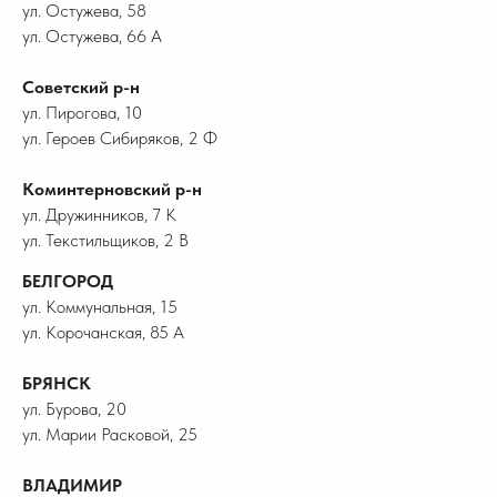
ул. Остужева, 58
ул. Остужева, 66 А
Советский р-н
ул. Пирогова, 10
ул. Героев Сибиряков, 2 Ф
Коминтерновский р-н
ул. Дружинников, 7 К
ул. Текстильщиков, 2 В
БЕЛГОРОД
ул. Коммунальная, 15
ул. Корочанская, 85 А
БРЯНСК
ул. Бурова, 20
ул. Марии Расковой, 25
ВЛАДИМИР