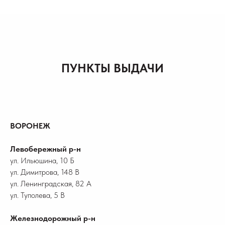
ПУНКТЫ ВЫДАЧИ
ВОРОНЕЖ
Левобережный р-н
ул. Ильюшина, 10 Б
ул. Димитрова, 148 В
ул. Ленинградская, 82 А
ул. Туполева, 5 В
Железнодорожный р-н