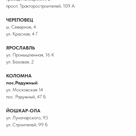
просп. Тракторостроителей, 109 А
ЧЕРЕПОВЕЦ
ш. Северное, 4
ул. Красная, 4 Г
ЯРОСЛАВЛЬ
ул. Промышленная, 16 К
ул. Базовая, 2
КОЛОМНА
пос.Радужный
ул. Московская 14
пос. Радужный, 47 Б
ЙОШКАР-ОЛА
ул. Луначарского, 93
ул. Строителей, 99 Б