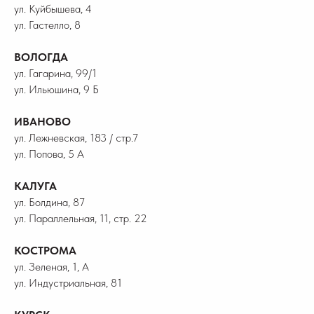
ул. Куйбышева, 4
ул. Гастелло, 8
ВОЛОГДА
ул. Гагарина, 99/1
ул. Ильюшина, 9 Б
ИВАНОВО
ул. Лежневская, 183 / стр.7
ул. Попова, 5 А
КАЛУГА
ул. Болдина, 87
ул. Параллельная, 11, стр. 22
КОСТРОМА
ул. Зеленая, 1, А
ул. Индустриальная, 81