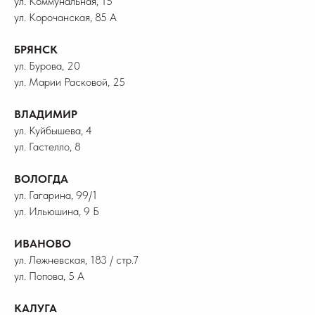
ул. Коммунальная, 15
ул. Корочанская, 85 А
БРЯНСК
ул. Бурова, 20
ул. Марии Расковой, 25
ВЛАДИМИР
ул. Куйбышева, 4
ул. Гастелло, 8
ВОЛОГДА
ул. Гагарина, 99/1
ул. Ильюшина, 9 Б
ИВАНОВО
ул. Лежневская, 183 / стр.7
ул. Попова, 5 А
КАЛУГА