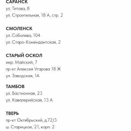
САРАНСК
ул. Титова, 8
ул. Строительная, 18 А, стр. 2
СМОЛЕНСК
ул. Соболева, 104
ул. Старо-Комендантская, 2
СТАРЫЙ ОСКОЛ
мкр. Майский, 7
пр-кт Алексея Угарова 18 Ж
ул. Заводская, 1А
ТАМБОВ
ул. Бастионная, 23
ул. Кавалерийская, 13 А
ТВЕРЬ
пр-кт Октябрьский, д.72/3
ш. Старицкое, 21, корп. 2