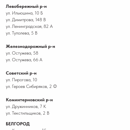
Левобережный р-н
ул. Ильюшина, 10 Б
ул. Димитрова, 148 В
ул. Ленинградская, 82 А
ул. Туполева, 5 В
Железнодорожный р-н
ул. Остужева, 58
ул. Остужева, 66 А
Советский р-н
ул. Пирогова, 10
ул. Героев Сибиряков, 2 Ф
Коминтерновский р-н
ул. Дружинников, 7 К
ул. Текстильщиков, 2 В
БЕЛГОРОД