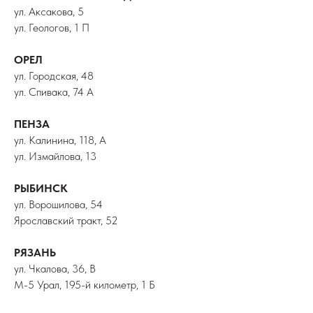
ул. Аксакова, 5
ул. Геологов, 1 П
ОРЕЛ
ул. Городская, 48
ул. Спивака, 74 А
ПЕНЗА
ул. Калинина, 118, А
ул. Измайлова, 13
РЫБИНСК
ул. Ворошилова, 54
Ярославский тракт, 52
РЯЗАНЬ
ул. Чкалова, 36, В
М-5 Урал, 195-й километр, 1 Б