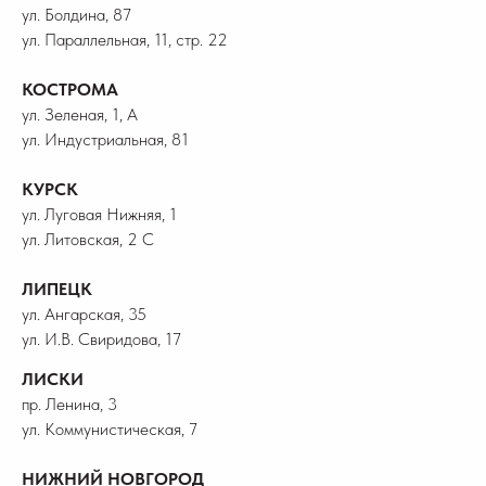
ул. Болдина, 87
ул. Параллельная, 11, стр. 22
КОСТРОМА
ул. Зеленая, 1, А
ул. Индустриальная, 81
КУРСК
ул. Луговая Нижняя, 1
ул. Литовская, 2 С
ЛИПЕЦК
ул. Ангарская, 35
ул. И.В. Свиридова, 17
ЛИСКИ
пр. Ленина, 3
ул. Коммунистическая, 7
НИЖНИЙ НОВГОРОД