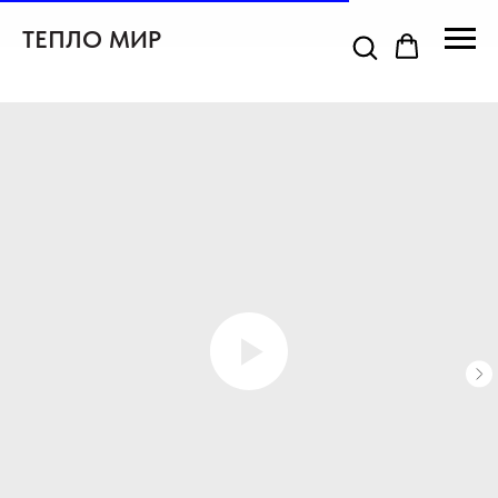
ТЕПЛО МИР