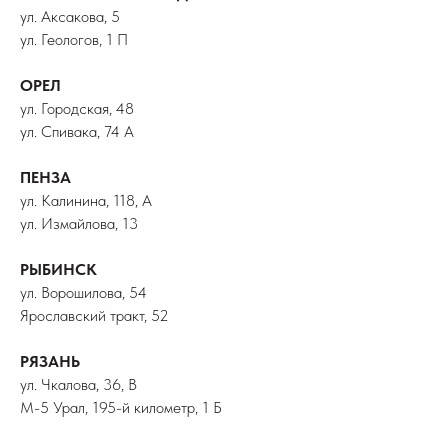
ул. Аксакова, 5
ул. Геологов, 1 П
ОРЕЛ
ул. Городская, 48
ул. Спивака, 74 А
ПЕНЗА
ул. Калинина, 118, А
ул. Измайлова, 13
РЫБИНСК
ул. Ворошилова, 54
Ярославский тракт, 52
РЯЗАНЬ
ул. Чкалова, 36, В
М-5 Урал, 195-й километр, 1 Б