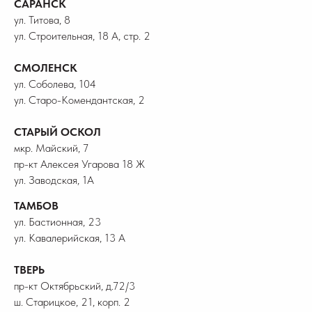
САРАНСК
ул. Титова, 8
ул. Строительная, 18 А, стр. 2
СМОЛЕНСК
ул. Соболева, 104
ул. Старо-Комендантская, 2
СТАРЫЙ ОСКОЛ
мкр. Майский, 7
пр-кт Алексея Угарова 18 Ж
ул. Заводская, 1А
ТАМБОВ
ул. Бастионная, 23
ул. Кавалерийская, 13 А
ТВЕРЬ
пр-кт Октябрьский, д.72/3
ш. Старицкое, 21, корп. 2