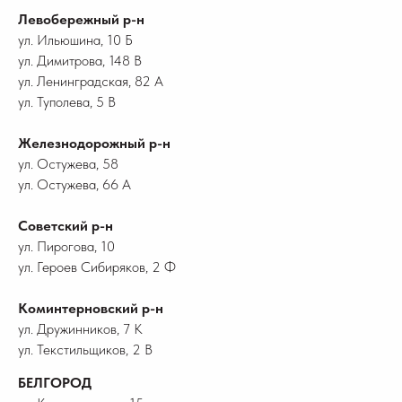
Левобережный р-н
ул. Ильюшина, 10 Б
ул. Димитрова, 148 В
ул. Ленинградская, 82 А
ул. Туполева, 5 В
Железнодорожный р-н
ул. Остужева, 58
ул. Остужева, 66 А
Советский р-н
ул. Пирогова, 10
ул. Героев Сибиряков, 2 Ф
Коминтерновский р-н
ул. Дружинников, 7 К
ул. Текстильщиков, 2 В
БЕЛГОРОД