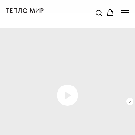
ТЕПЛО МИР