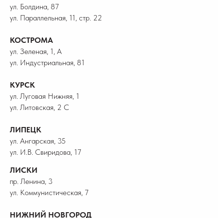
ул. Болдина, 87
ул. Параллельная, 11, стр. 22
КОСТРОМА
ул. Зеленая, 1, А
ул. Индустриальная, 81
КУРСК
ул. Луговая Нижняя, 1
ул. Литовская, 2 С
ЛИПЕЦК
ул. Ангарская, 35
ул. И.В. Свиридова, 17
ЛИСКИ
пр. Ленина, 3
ул. Коммунистическая, 7
НИЖНИЙ НОВГОРОД