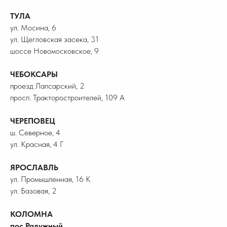
ТУЛА
ул. Мосина, 6
ул. Щегловская засека, 31
шоссе Новомосковское, 9
ЧЕБОКСАРЫ
проезд Лапсарский, 2
просп. Тракторостроителей, 109 А
ЧЕРЕПОВЕЦ
ш. Северное, 4
ул. Красная, 4 Г
ЯРОСЛАВЛЬ
ул. Промышленная, 16 К
ул. Базовая, 2
КОЛОМНА
пос.Радужный