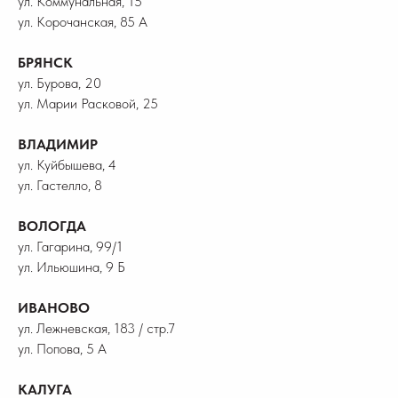
ул. Коммунальная, 15
ул. Корочанская, 85 А
БРЯНСК
ул. Бурова, 20
ул. Марии Расковой, 25
ВЛАДИМИР
ул. Куйбышева, 4
ул. Гастелло, 8
ВОЛОГДА
ул. Гагарина, 99/1
ул. Ильюшина, 9 Б
ИВАНОВО
ул. Лежневская, 183 / стр.7
ул. Попова, 5 А
КАЛУГА