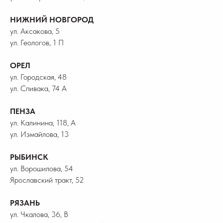
НИЖНИЙ НОВГОРОД
ул. Аксакова, 5
ул. Геологов, 1 П
ОРЕЛ
ул. Городская, 48
ул. Спивака, 74 А
ПЕНЗА
ул. Калинина, 118, А
ул. Измайлова, 13
РЫБИНСК
ул. Ворошилова, 54
Ярославский тракт, 52
РЯЗАНЬ
ул. Чкалова, 36, В