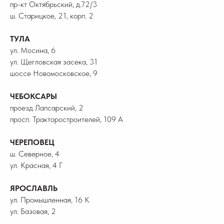
пр-кт Октябрьский, д.72/3
ш. Старицкое, 21, корп. 2
ТУЛА
ул. Мосина, 6
ул. Щегловская засека, 31
шоссе Новомосковское, 9
ЧЕБОКСАРЫ
проезд Лапсарский, 2
просп. Тракторостроителей, 109 А
ЧЕРЕПОВЕЦ
ш. Северное, 4
ул. Красная, 4 Г
ЯРОСЛАВЛЬ
ул. Промышленная, 16 К
ул. Базовая, 2