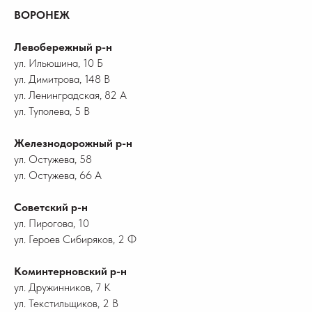
ВОРОНЕЖ
Левобережный р-н
ул. Ильюшина, 10 Б
ул. Димитрова, 148 В
ул. Ленинградская, 82 А
ул. Туполева, 5 В
Железнодорожный р-н
ул. Остужева, 58
ул. Остужева, 66 А
Советский р-н
ул. Пирогова, 10
ул. Героев Сибиряков, 2 Ф
Коминтерновский р-н
ул. Дружинников, 7 К
ул. Текстильщиков, 2 В