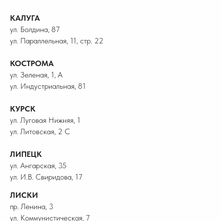
КАЛУГА
ул. Болдина, 87
ул. Параллельная, 11, стр. 22
КОСТРОМА
ул. Зеленая, 1, А
ул. Индустриальная, 81
КУРСК
ул. Луговая Нижняя, 1
ул. Литовская, 2 С
ЛИПЕЦК
ул. Ангарская, 35
ул. И.В. Свиридова, 17
ЛИСКИ
пр. Ленина, 3
ул. Коммунистическая, 7