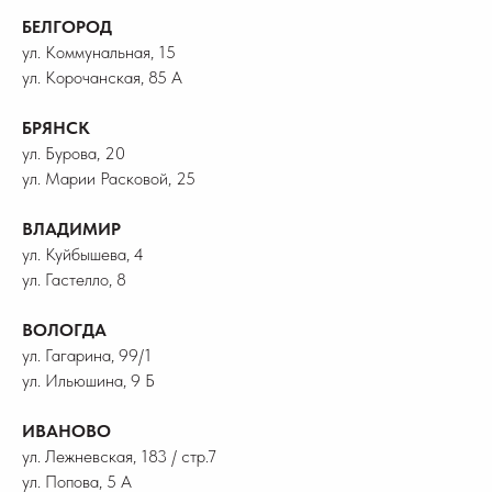
БЕЛГОРОД
ул. Коммунальная, 15
ул. Корочанская, 85 А
БРЯНСК
ул. Бурова, 20
ул. Марии Расковой, 25
ВЛАДИМИР
ул. Куйбышева, 4
ул. Гастелло, 8
ВОЛОГДА
ул. Гагарина, 99/1
ул. Ильюшина, 9 Б
ИВАНОВО
ул. Лежневская, 183 / стр.7
ул. Попова, 5 А