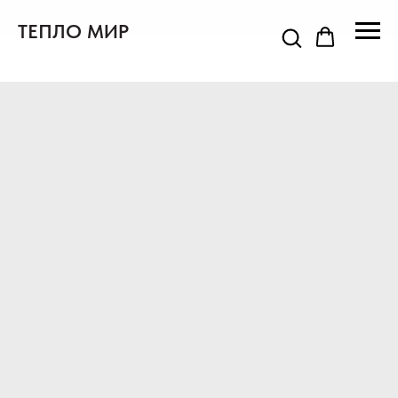
ТЕПЛО МИР