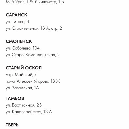
М-5 Урал, 195-й километр, 1 Б
САРАНСК
ул. Титова, 8
ул. Строительная, 18 А, стр. 2
СМОЛЕНСК
ул. Соболева, 104
ул. Старо-Комендантская, 2
СТАРЫЙ ОСКОЛ
мкр. Майский, 7
пр-кт Алексея Угарова 18 Ж
ул. Заводская, 1А
ТАМБОВ
ул. Бастионная, 23
ул. Кавалерийская, 13 А
ТВЕРЬ